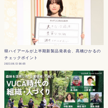
韓ハイアールが上半期新製品発表会、髙橋ひかるの
チェックポイント
2023.06.13 06:05