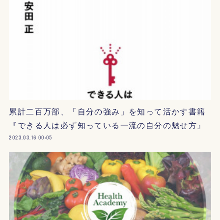
累計二百万部、「自分の強み」を知って活かす書籍
『できる人は必ず知っている一流の自分の魅せ方』
2023.03.16 00:05