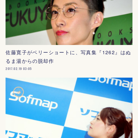
佐藤寛子がベリーショートに、写真集『1262』はぬ
るま湯からの脱却作
2017.02.19 03:05