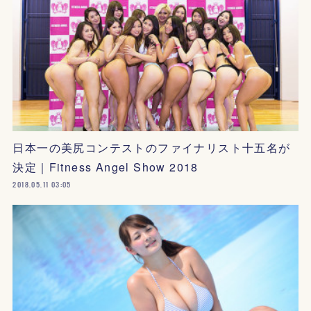
日本一の美尻コンテストのファイナリスト十五名が
決定｜Fitness Angel Show 2018
2018.05.11 03:05