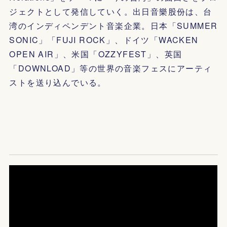
ジェクトとして発信していく。出日音樂股份は、台
湾のインディペンデント音楽企業。日本「SUMMER
SONIC」「FUJI ROCK」、ドイツ「WACKEN
OPEN AIR」、米国「OZZYFEST」、英国
「DOWNLOAD」等の世界の音楽フェスにアーティ
ストを送り込んでいる。