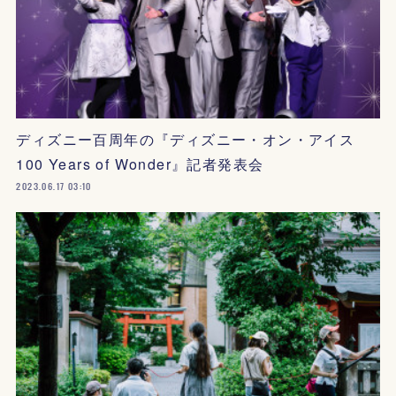
ディズニー百周年の『ディズニー・オン・アイス
100 Years of Wonder』記者発表会
2023.06.17 03:10