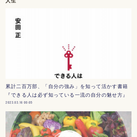
人生
累計二百万部、「自分の強み」を知って活かす書籍
『できる人は必ず知っている一流の自分の魅せ方』
2023.03.16 00:05