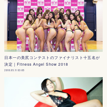
日本一の美尻コンテストのファイナリスト十五名が
決定｜Fitness Angel Show 2018
2018.05.11 03:05