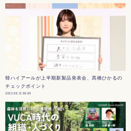
韓ハイアールが上半期新製品発表会、髙橋ひかるの
チェックポイント
2023.06.13 06:05