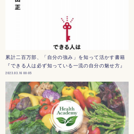
累計二百万部、「自分の強み」を知って活かす書籍
『できる人は必ず知っている一流の自分の魅せ方』
2023.03.16 00:05