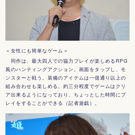
＜女性にも簡単なゲーム＞
同作は、最大四人での協力プレイが楽しめるRPG
風のハンティングアクション。画面をタップし、モ
ンスターと戦う。装備のアイテムは一億通り以上の
組み合わせも楽しめる。約三分程度でゲームはクリ
ア出来るようになっており、ちょっとした時間にプ
レイをすることができる（記者遊戯）。