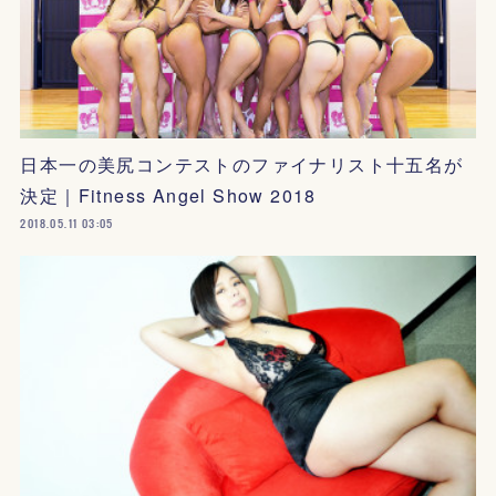
日本一の美尻コンテストのファイナリスト十五名が
決定｜Fitness Angel Show 2018
2018.05.11 03:05