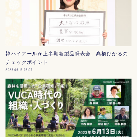
韓ハイアールが上半期新製品発表会、髙橋ひかるの
チェックポイント
2023.06.13 06:05