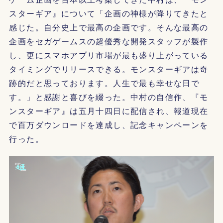
スターギア』について「企画の神様が降りてきたと
感じた。自分史上で最高の企画です。そんな最高の
企画をセガゲームスの超優秀な開発スタッフが製作
し、更にスマホアプリ市場が最も盛り上がっている
タイミングでリリースできる。モンスターギアは奇
跡的だと思っております。人生で最も幸せな日で
す。」と感謝と喜びを綴った。中村の自信作、『モ
ンスターギア』は五月十四日に配信され、報道現在
で百万ダウンロードを達成し、記念キャンペーンを
行った。