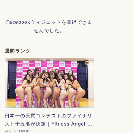
Facebookウィジェットを取得できま
せんでした。
週間ランク
日本一の美尻コンテストのファイナリ
スト十五名が決定｜Fitness Angel …
2018.05.11 03:05