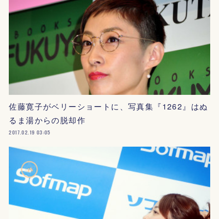
佐藤寛子がベリーショートに、写真集『1262』はぬ
るま湯からの脱却作
2017.02.19 03:05