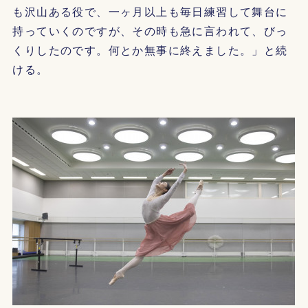
も沢山ある役で、一ヶ月以上も毎日練習して舞台に
持っていくのですが、その時も急に言われて、びっ
くりしたのです。何とか無事に終えました。」と続
ける。