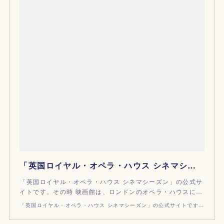
「英国ロイヤル・オペラ・ハウス シネマシーズン」公式サイト
「英国ロイヤル・オペラ・ハウス シネマシーズン」の公式サ
イトです。その時 映画館は、ロンドンのオペラ・ハウスに…
「英国ロイヤル・オペラ・ハウス シネマシーズン」の公式サイトです。その時 映画館は、ロンドンのオペラ・ハウスになる。