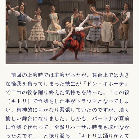
前回の上演時では主演だったが、舞台上では大き
な怪我を負ってしまった扶生が『ドン・キホーテ』
で二つの役を踊り終えた気持ちを語った。「この役
（キトリ）で怪我をした事がトラウマとなってしま
い、精神的にもかなり緊張していたのですが、凄く
愉しい舞台になりました。しかも、パートナが直前
に怪我で代わって、全然リハーサル時間も取れなか
ったのです。」と振り返る。「キトリは踊りがとて