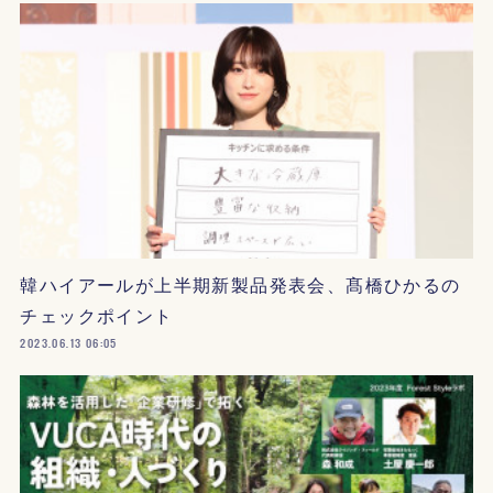
韓ハイアールが上半期新製品発表会、髙橋ひかるの
チェックポイント
2023.06.13 06:05