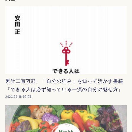
累計二百万部、「自分の強み」を知って活かす書籍
『できる人は必ず知っている一流の自分の魅せ方』
2023.03.16 00:05