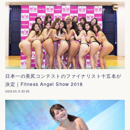
日本一の美尻コンテストのファイナリスト十五名が
決定｜Fitness Angel Show 2018
2018.05.11 03:05