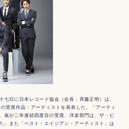
十七日に日本レコード協会（会長：斉藤正明）は、
』の受賞作品・アーティストを発表した。「アーティ
、嵐が二年連続四度目の受賞、洋楽部門は、ザ・ビ
た。また「ベスト・エイジアン・アーティスト」は