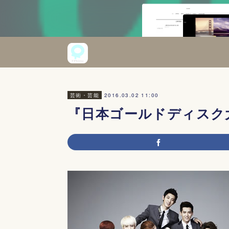
2016.03.02 11:00
芸術・芸能
『日本ゴールドディスク大