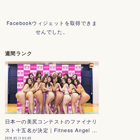
Facebookウィジェットを取得できま
せんでした。
週間ランク
日本一の美尻コンテストのファイナリ
スト十五名が決定｜Fitness Angel …
2018.05.11 03:05