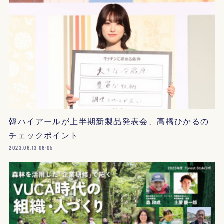
韓ハイアールが上半期新製品発表会、髙橋ひかるの
チェックポイント
2023.06.13 06:05