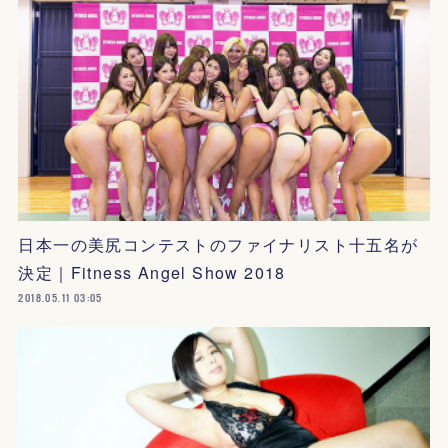
日本一の美尻コンテストのファイナリスト十五名が
決定｜Fitness Angel Show 2018
2018.05.11 03:05