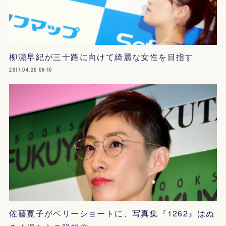
柳瀬早紀が三十路に向けて綺麗な女性を目指す
2017.04.20 06:10
佐藤寛子がベリーショートに、写真集『1262』はぬ