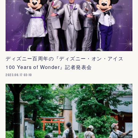
ディズニー百周年の『ディズニー・オン・アイス
100 Years of Wonder』記者発表会
2023.06.17 03:10