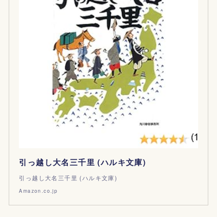
引っ越し大名三千里 (ハルキ文庫)
引っ越し大名三千里 (ハルキ文庫)
Amazon.co.jp