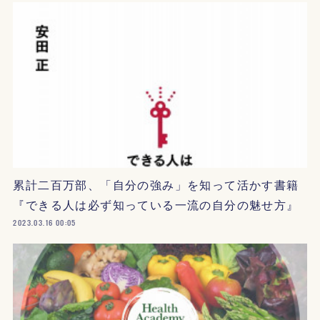
累計二百万部、「自分の強み」を知って活かす書籍
『できる人は必ず知っている一流の自分の魅せ方』
2023.03.16 00:05