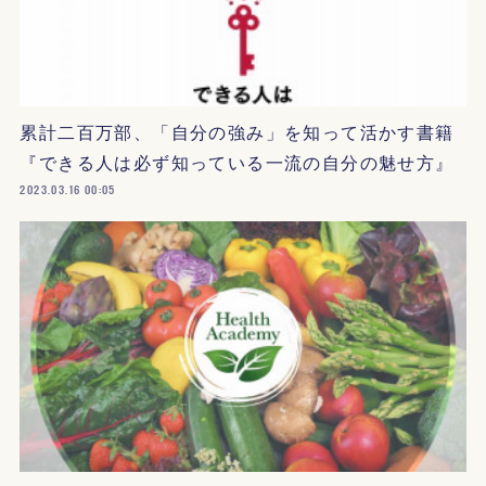
累計二百万部、「自分の強み」を知って活かす書籍
『できる人は必ず知っている一流の自分の魅せ方』
2023.03.16 00:05