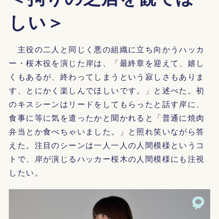
しい＞
主役の二人と同じく悪の組織に立ち向かうハッカ
ー・桜木役を演じた岸は、「最終章を迎えて、嬉し
くもあるが、終わってしまうという寂しさもありま
す、とにかく楽しんでほしいです。」と述べた。初
のキスシーンはリードをしてもらったと話す岸に、
食事に等に気を遣ったかと聞かれると「普通に焼肉
弁当とか食べちゃいました。」と照れ笑いながら答
えた。注目のシーンは一人一人の人間模様というコ
トで、岸が演じるハッカー桜木の人間模様にも注視
したい。