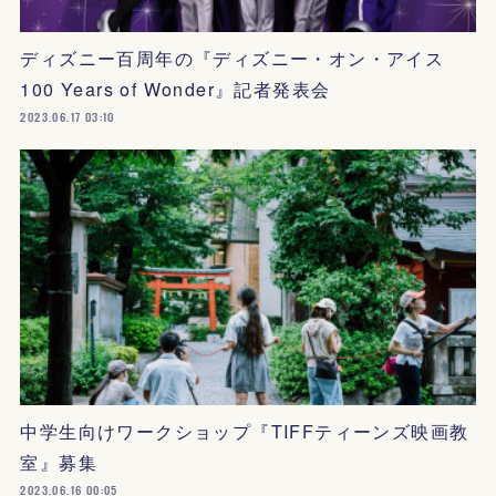
ディズニー百周年の『ディズニー・オン・アイス
100 Years of Wonder』記者発表会
2023.06.17 03:10
中学生向けワークショップ『TIFFティーンズ映画教
室』募集
2023.06.16 00:05