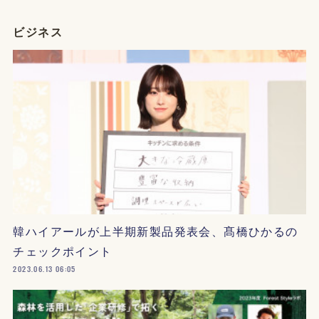
ビジネス
韓ハイアールが上半期新製品発表会、髙橋ひかるの
チェックポイント
2023.06.13 06:05