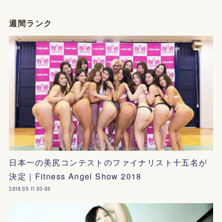
週間ランク
日本一の美尻コンテストのファイナリスト十五名が
決定｜Fitness Angel Show 2018
2018.05.11 03:05