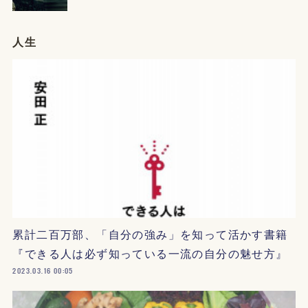
人生
累計二百万部、「自分の強み」を知って活かす書籍
『できる人は必ず知っている一流の自分の魅せ方』
2023.03.16 00:05