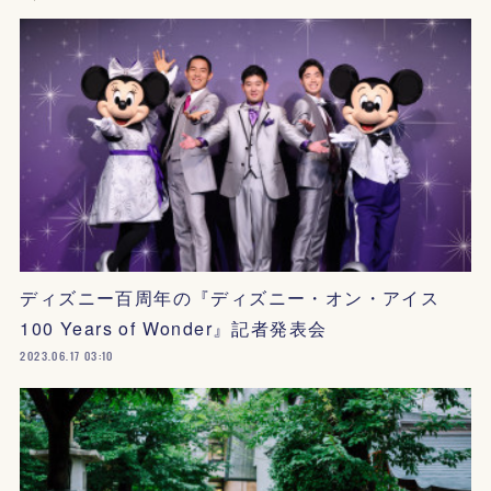
ディズニー百周年の『ディズニー・オン・アイス
100 Years of Wonder』記者発表会
2023.06.17 03:10