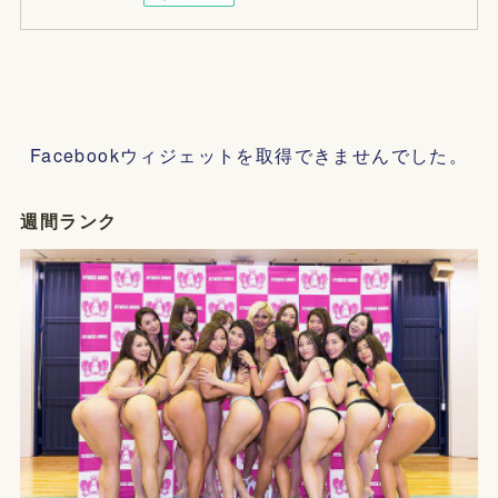
Facebookウィジェットを取得できませんでした。
週間ランク