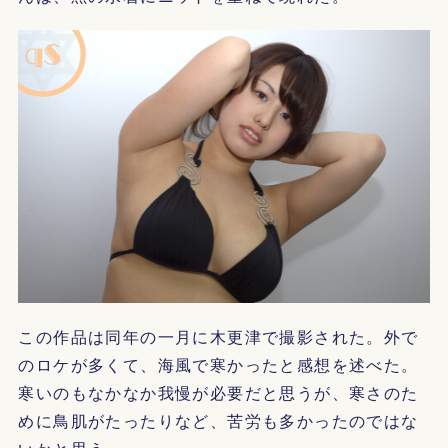
この作品は同年の一月に木更津で撮影された。外で
のロケが多くて、海風で寒かったと感想を述べた。
寒いのもなかなか我慢が必要だと思うが、寒さのた
めに鳥肌がたったりなど、苦労も多かったのではな