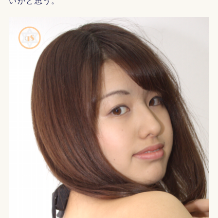
いかと思う。