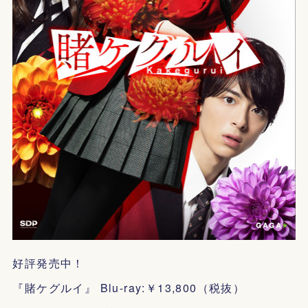
好評発売中！
『賭ケグルイ』 Blu-ray:￥13,800（税抜）