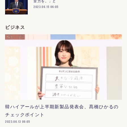
全力を。」と
2023.06.15 06:05
ビジネス
韓ハイアールが上半期新製品発表会、髙橋ひかるの
チェックポイント
2023.06.13 06:05