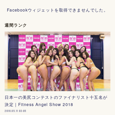
Facebookウィジェットを取得できませんでした。
週間ランク
日本一の美尻コンテストのファイナリスト十五名が
決定｜Fitness Angel Show 2018
2018.05.11 03:05