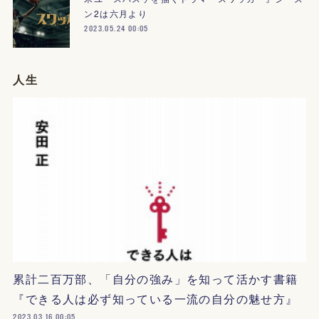
ン2は六月より
2023.05.24 00:05
人生
累計二百万部、「自分の強み」を知って活かす書籍
『できる人は必ず知っている一流の自分の魅せ方』
2023.03.16 00:05