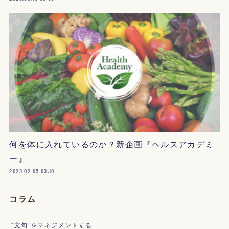
何を体に入れているのか？新企画『ヘルスアカデミ
ー』
2023.02.05 03:10
コラム
“文句”をマネジメントする