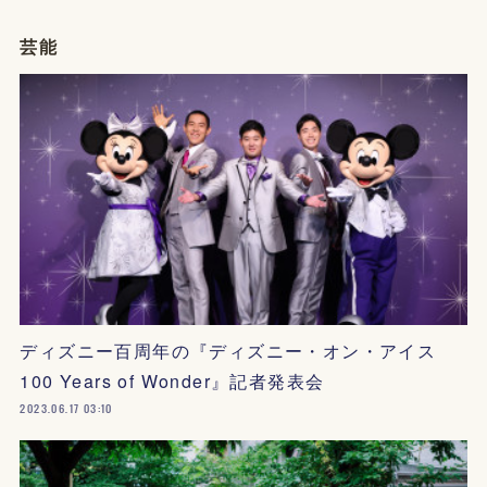
芸能
ディズニー百周年の『ディズニー・オン・アイス
100 Years of Wonder』記者発表会
2023.06.17 03:10