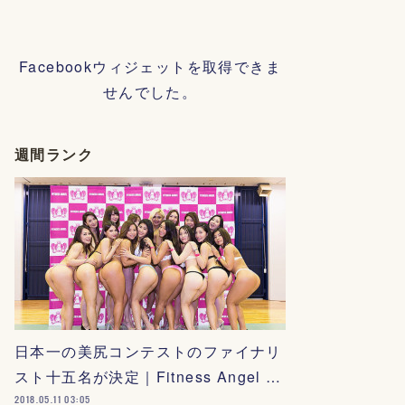
Facebookウィジェットを取得できま
せんでした。
週間ランク
日本一の美尻コンテストのファイナリ
スト十五名が決定｜Fitness Angel …
2018.05.11 03:05