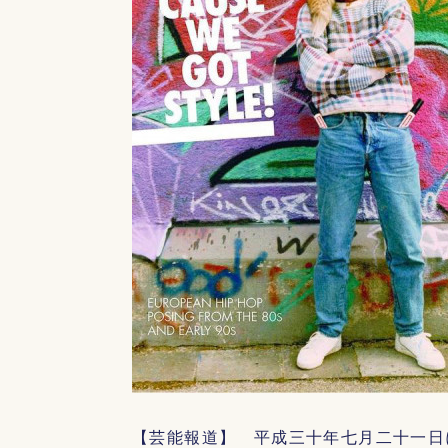
【芸能報道】 平成三十年七月二十一日