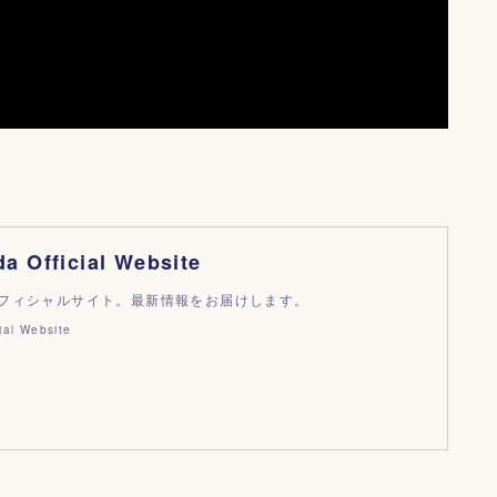
da Official Website
フィシャルサイト。最新情報をお届けします。
ial Website