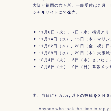
大阪と福岡の六ヶ所。一般受付は九月十
シャルサイトにて発売。
11月6日（火）、7日（水）横浜アリ
11月14日（水）、15日（木）マリ
11月22日（木）、23日（金・祝）
11月28日（水）、29日（木）大阪
12月4日（火）、5日（水）さいた
12月8日（土）、9日（日）幕張メ
尚、当日にヒカルは以下の投稿をＳＮＳ
Anyone who took the time to reply 