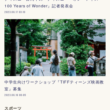
100 Years of Wonder』記者発表会
2023.06.17 03:10
中学生向けワークショップ『TIFFティーンズ映画教
室』募集
2023.06.16 00:05
スポーツ