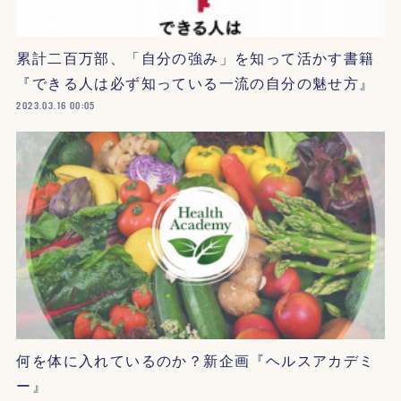
累計二百万部、「自分の強み」を知って活かす書籍
『できる人は必ず知っている一流の自分の魅せ方』
2023.03.16 00:05
何を体に入れているのか？新企画『ヘルスアカデミ
ー』