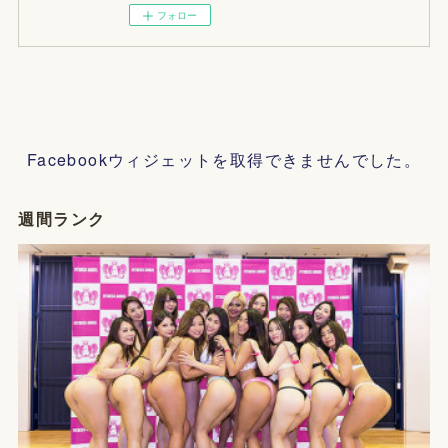
フォロー
Facebookウィジェットを取得できませんでした。
週間ランク