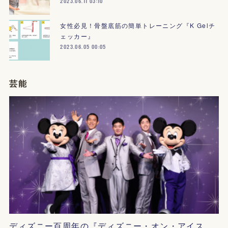
2023.06.11 03:10
女性必見！骨盤底筋の簡単トレーニング『K Gelチ
ェッカー』
2023.06.05 00:05
芸能
ディズニー百周年の『ディズニー・オン・アイス