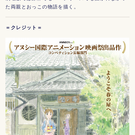
た両親とおっこの物語を描く。
＝クレジット＝