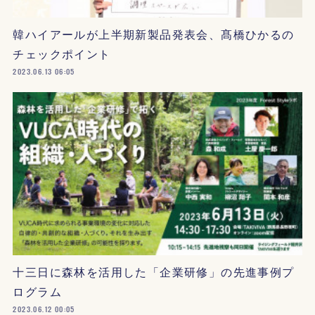
韓ハイアールが上半期新製品発表会、髙橋ひかるの
チェックポイント
2023.06.13 06:05
十三日に森林を活用した「企業研修」の先進事例プ
ログラム
2023.06.12 00:05