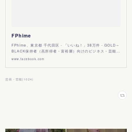
FPhime
FPhime、東京都 千代田区 - 「いいね！」38万件 - GOLD～
BLACK保持者（高所得者・富裕層）向けのビジネス・芸能…
www.facebook.com
芸術・芸能
(
1024
)