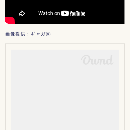
画像提供：ギャガ㈱