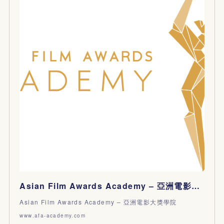
Asian Film Awards Academy – 亞洲電影大獎學院
Asian Film Awards Academy – 亞洲電影大獎學院
www.afa-academy.com