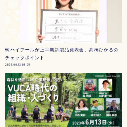
韓ハイアールが上半期新製品発表会、髙橋ひかるの
チェックポイント
2023.06.13 06:05