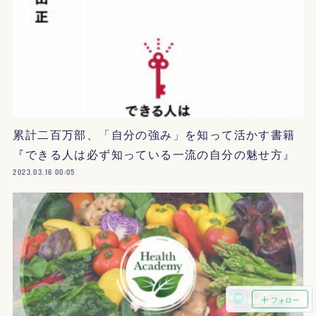
累計二百万部、「自分の強み」を知って活かす書籍
『できる人は必ず知っている一流の自分の魅せ方』
2023.03.16 00:05
フォロー