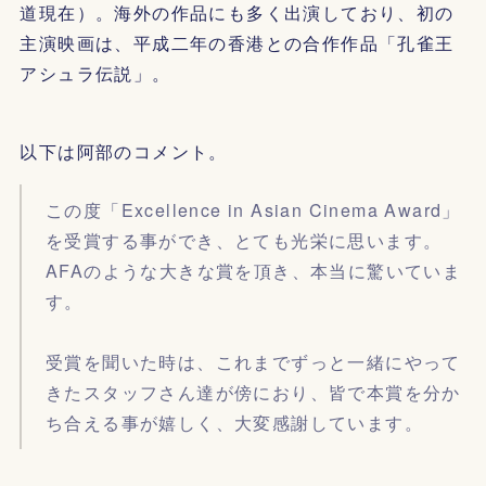
道現在）。海外の作品にも多く出演しており、初の
主演映画は、平成二年の香港との合作作品「孔雀王
アシュラ伝説」。
以下は阿部のコメント。
この度「Excellence in Asian Cinema Award」
を受賞する事ができ、とても光栄に思います。
AFAのような大きな賞を頂き、本当に驚いていま
す。
受賞を聞いた時は、これまでずっと一緒にやって
きたスタッフさん達が傍におり、皆で本賞を分か
ち合える事が嬉しく、大変感謝しています。