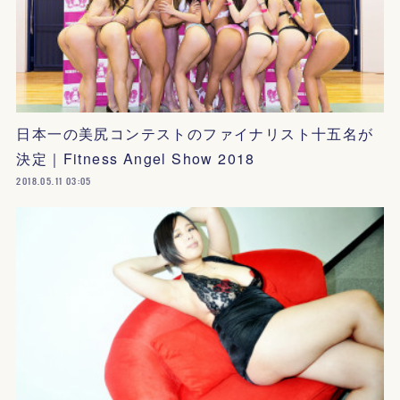
日本一の美尻コンテストのファイナリスト十五名が
決定｜Fitness Angel Show 2018
2018.05.11 03:05