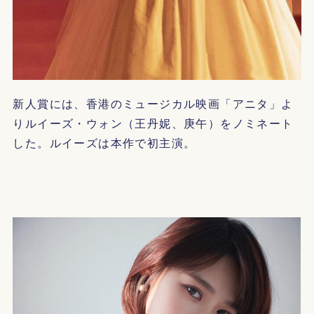
新人賞には、香港のミュージカル映画「アニタ」よ
りルイーズ・ウォン（王丹妮、庚午）をノミネート
した。ルイーズは本作で初主演。