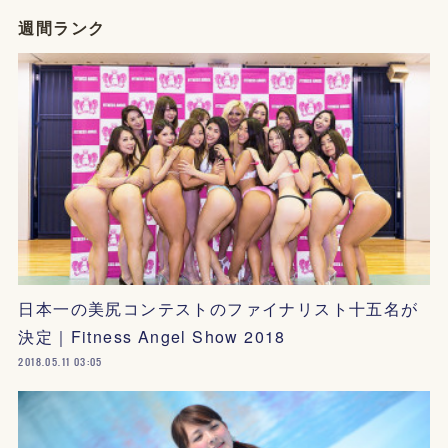
週間ランク
日本一の美尻コンテストのファイナリスト十五名が
決定｜Fitness Angel Show 2018
2018.05.11 03:05