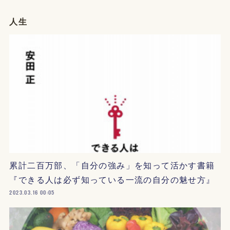
人生
累計二百万部、「自分の強み」を知って活かす書籍
『できる人は必ず知っている一流の自分の魅せ方』
2023.03.16 00:05