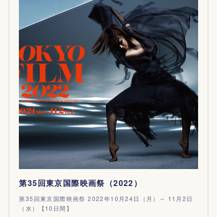
第35回東京国際映画祭（2022）
第35回東京国際映画祭 2022年10月24日（月）～ 11月2日
（水）【10日間】