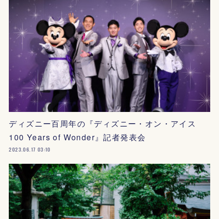
ディズニー百周年の『ディズニー・オン・アイス
100 Years of Wonder』記者発表会
2023.06.17 03:10