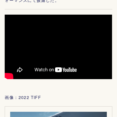
ォーマンスにて披露した。
画像：2022 TIFF