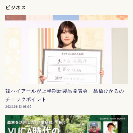
ビジネス
韓ハイアールが上半期新製品発表会、髙橋ひかるの
チェックポイント
2023.06.13 06:05