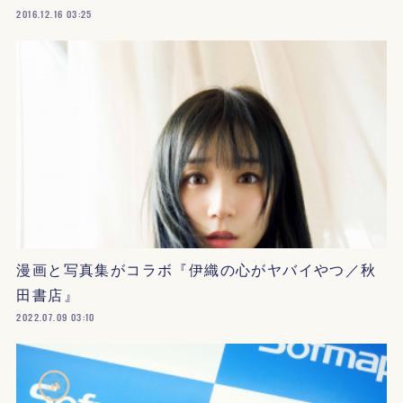
2016.12.16 03:25
漫画と写真集がコラボ『伊織の心がヤバイやつ／秋
田書店』
2022.07.09 03:10