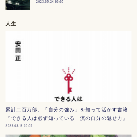
2023.05.24 00:05
人生
累計二百万部、「自分の強み」を知って活かす書籍
『できる人は必ず知っている一流の自分の魅せ方』
2023.03.16 00:05