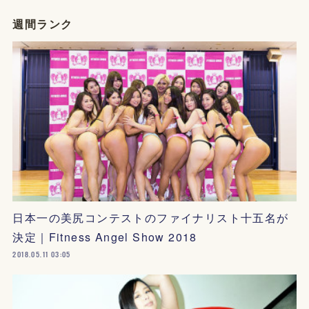
週間ランク
日本一の美尻コンテストのファイナリスト十五名が
決定｜Fitness Angel Show 2018
2018.05.11 03:05