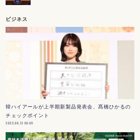
ビジネス
韓ハイアールが上半期新製品発表会、髙橋ひかるの
チェックポイント
2023.06.13 06:05