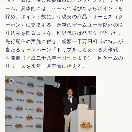
ーム。具体的には、ゲームで遊びながらポイントを
貯め、ポイント数により現実の商品・サービス（ク
ーポン）に交換する。既存のゲームユーザ以外の取
り込みを図るコトを、椎野代取は発表会で語った。
先行配信の実施に併せ、総額一千万円相当の特典が
当たるキャンペーン「トリプルもらえ～る大作戦」
を開催（平成二十八年一月七日まで）。同ゲームの
リリースを来年一月下旬に控える。