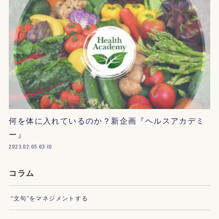
何を体に入れているのか？新企画『ヘルスアカデミ
ー』
2023.02.05 03:10
コラム
“文句”をマネジメントする