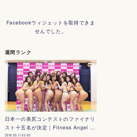
Facebookウィジェットを取得できま
せんでした。
週間ランク
日本一の美尻コンテストのファイナリ
スト十五名が決定｜Fitness Angel …
2018.05.11 03:05