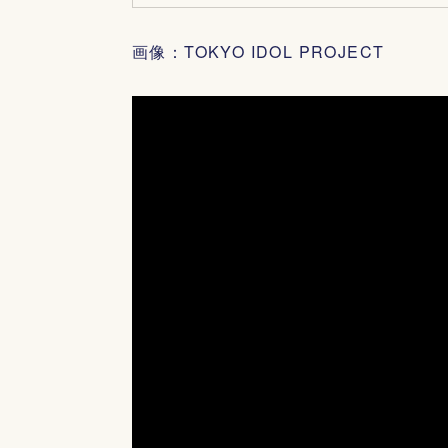
画像：TOKYO IDOL PROJECT