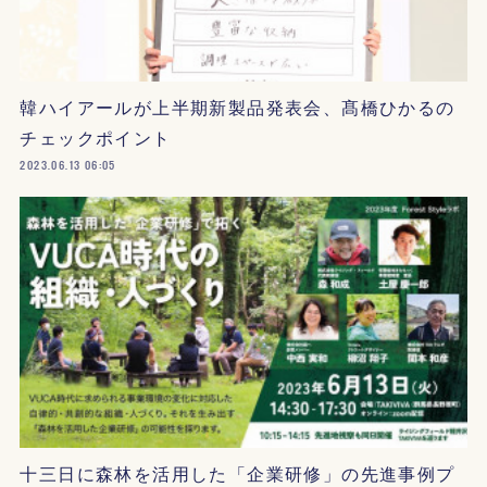
韓ハイアールが上半期新製品発表会、髙橋ひかるの
チェックポイント
2023.06.13 06:05
十三日に森林を活用した「企業研修」の先進事例プ