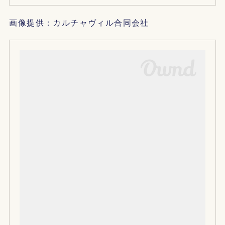
画像提供：カルチャヴィル合同会社