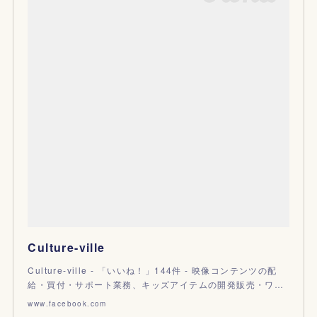
Culture-ville
Culture-ville - 「いいね！」144件 - 映像コンテンツの配
給・買付・サポート業務、キッズアイテムの開発販売・ワ…
www.facebook.com