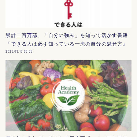
累計二百万部、「自分の強み」を知って活かす書籍
『できる人は必ず知っている一流の自分の魅せ方』
2023.03.16 00:05