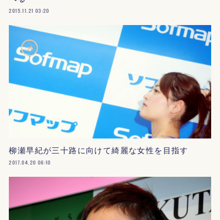
2015.11.21 03:20
柳瀬早紀が三十路に向けて綺麗な女性を目指す
2017.04.20 06:10