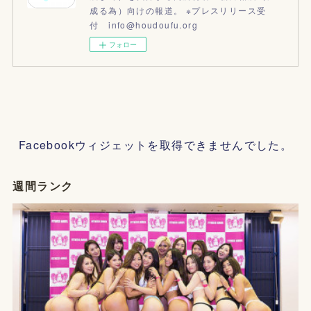
成る為）向けの報道。 ※プレスリリース受
付 info@houdoufu.org
フォロー
Facebookウィジェットを取得できませんでした。
週間ランク