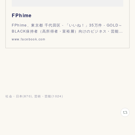
FPhime
FPhime、東京都 千代田区 - 「いいね！」35万件 - GOLD～
BLACK保持者（高所得者・富裕層）向けのビジネス・芸能…
www.facebook.com
社会・日本
(
870
)
芸術・芸能
(
1024
)