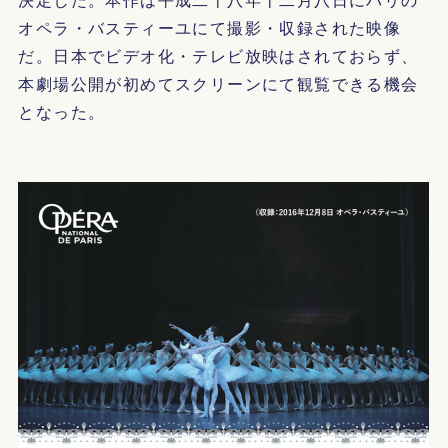
オペラ・バスティーユにて撮影・収録された映像
だ。日本でビデオ化・テレビ放映はされておらず、
本劇場公開が初めてスクリーンにて観覧できる機会
となった。