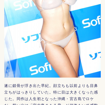
遂に鎖骨が浮き出た早紀。顔立ちも以前よりも目鼻
立ちがはっきりしていた。特に目は大きくなった感
じた。同作は人生初となった沖縄・宮古島でロケ