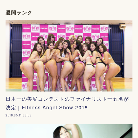
週間ランク
日本一の美尻コンテストのファイナリスト十五名が
決定｜Fitness Angel Show 2018
2018.05.11 03:05