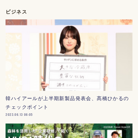
ビジネス
韓ハイアールが上半期新製品発表会、髙橋ひかるの
チェックポイント
2023.06.13 06:05