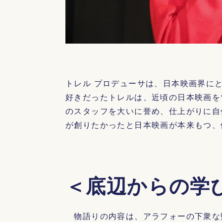
トレル プロデューサは、日本映画界に
好きだったトレルは、近頃の日本映画を
のスタッフを大いに誉め、仕上がりに自
が創りたかったと日本映画が本来もつ、
＜底辺からの学
物語りの内容は、アラフォーの下衆な