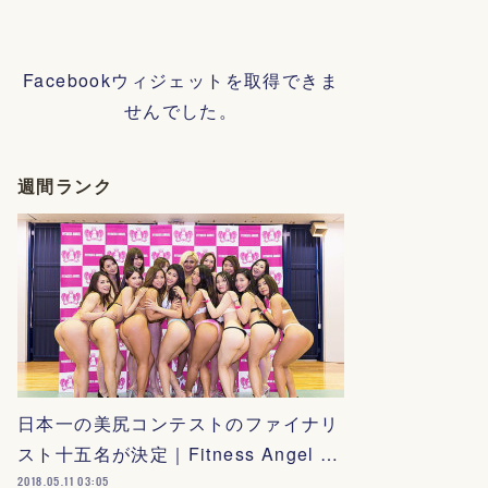
Facebookウィジェットを取得できま
せんでした。
週間ランク
日本一の美尻コンテストのファイナリ
スト十五名が決定｜Fitness Angel …
2018.05.11 03:05