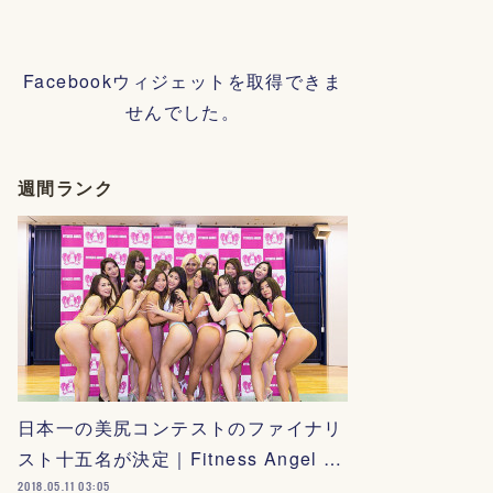
Facebookウィジェットを取得できま
せんでした。
週間ランク
日本一の美尻コンテストのファイナリ
スト十五名が決定｜Fitness Angel …
2018.05.11 03:05