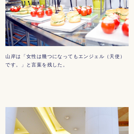
山岸は「女性は幾つになってもエンジェル（天使）
です。」と言葉を残した。