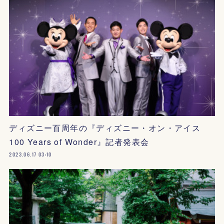
ディズニー百周年の『ディズニー・オン・アイス
100 Years of Wonder』記者発表会
2023.06.17 03:10