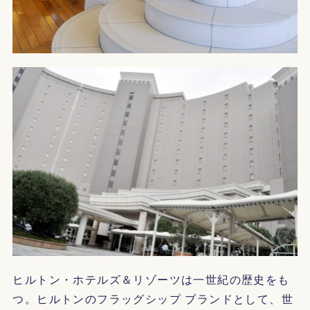
ヒルトン・ホテルズ＆リゾーツは一世紀の歴史をも
つ。ヒルトンのフラッグシップ ブランドとして、世