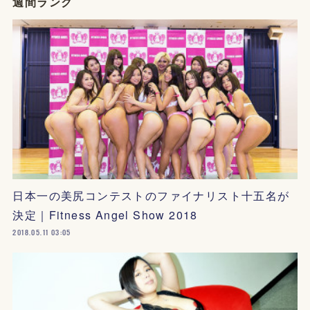
週間ランク
日本一の美尻コンテストのファイナリスト十五名が
決定｜Fitness Angel Show 2018
2018.05.11 03:05