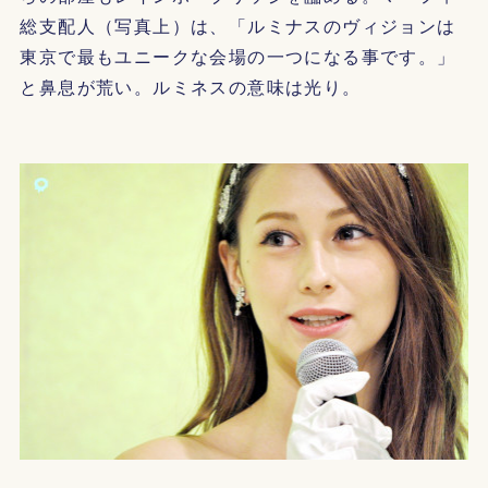
総支配人（写真上）は、「ルミナスのヴィジョンは
東京で最もユニークな会場の一つになる事です。」
と鼻息が荒い。ルミネスの意味は光り。