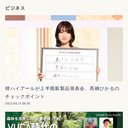
ビジネス
韓ハイアールが上半期新製品発表会、髙橋ひかるの
チェックポイント
2023.06.13 06:05