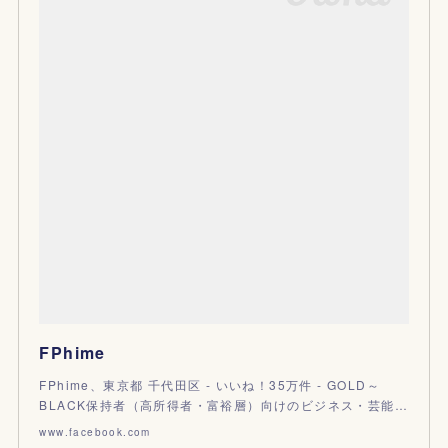
FPhime
FPhime、東京都 千代田区 - いいね！35万件 - GOLD～
BLACK保持者（高所得者・富裕層）向けのビジネス・芸能…
www.facebook.com