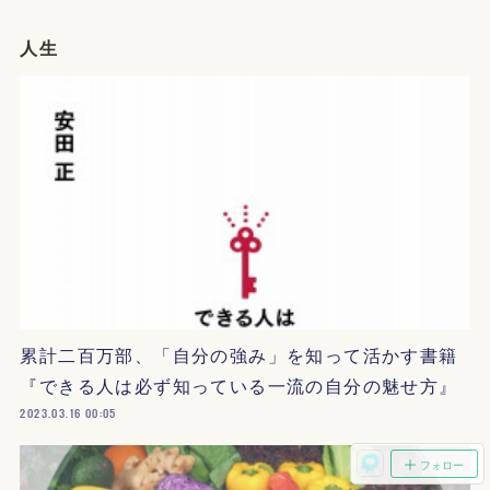
人生
累計二百万部、「自分の強み」を知って活かす書籍
『できる人は必ず知っている一流の自分の魅せ方』
2023.03.16 00:05
フォロー