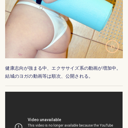
健康志向が強まる中、エクササイズ系の動画が増加中。
結城のヨガの動画等は順次、公開される。