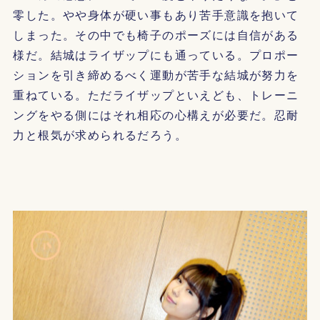
零した。やや身体が硬い事もあり苦手意識を抱いて
しまった。その中でも椅子のポーズには自信がある
様だ。結城はライザップにも通っている。プロポー
ションを引き締めるべく運動が苦手な結城が努力を
重ねている。ただライザップといえども、トレーニ
ングをやる側にはそれ相応の心構えが必要だ。忍耐
力と根気が求められるだろう。