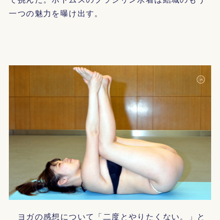
一つの魅力を曝け出す。
ヨガの感想について「二度とやりたくない。」と