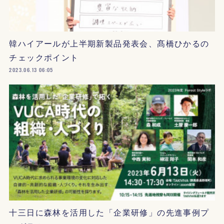
韓ハイアールが上半期新製品発表会、髙橋ひかるの
チェックポイント
2023.06.13 06:05
十三日に森林を活用した「企業研修」の先進事例プ