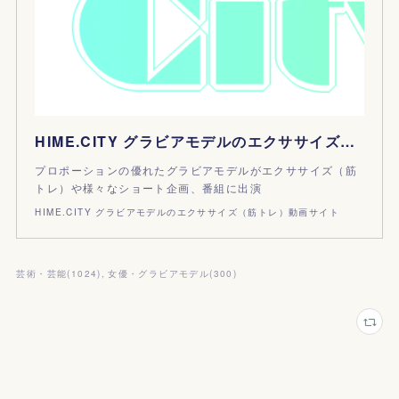
HIME.CITY グラビアモデルのエクササイズ（筋トレ）動画サイト
プロポーションの優れたグラビアモデルがエクササイズ（筋
トレ）や様々なショート企画、番組に出演
HIME.CITY グラビアモデルのエクササイズ（筋トレ）動画サイト
芸術・芸能
(
1024
)
女優・グラビアモデル
(
300
)