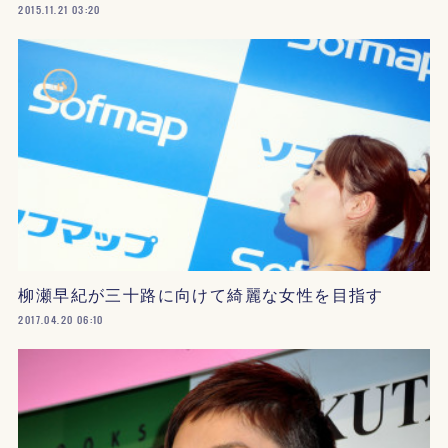
2015.11.21 03:20
柳瀬早紀が三十路に向けて綺麗な女性を目指す
2017.04.20 06:10