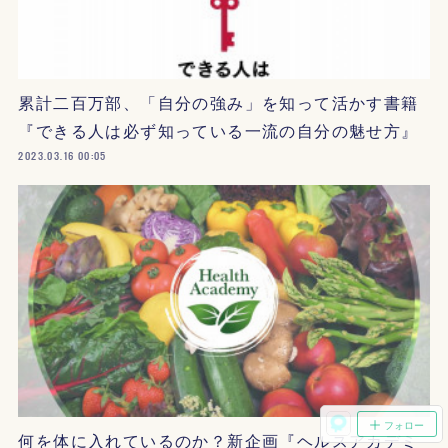
累計二百万部、「自分の強み」を知って活かす書籍
『できる人は必ず知っている一流の自分の魅せ方』
2023.03.16 00:05
フォロー
何を体に入れているのか？新企画『ヘルスアカデミ