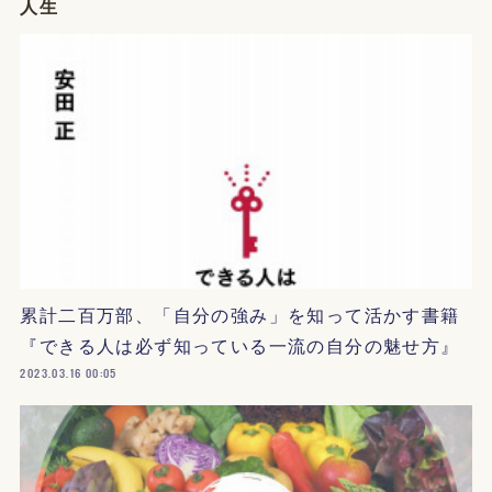
人生
累計二百万部、「自分の強み」を知って活かす書籍
『できる人は必ず知っている一流の自分の魅せ方』
2023.03.16 00:05