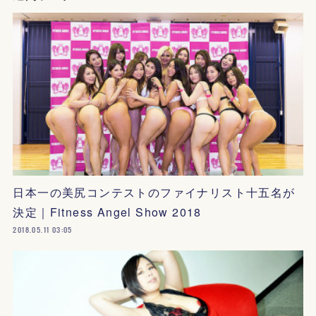
日本一の美尻コンテストのファイナリスト十五名が
決定｜Fitness Angel Show 2018
2018.05.11 03:05