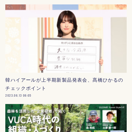
韓ハイアールが上半期新製品発表会、髙橋ひかるの
チェックポイント
2023.06.13 06:05