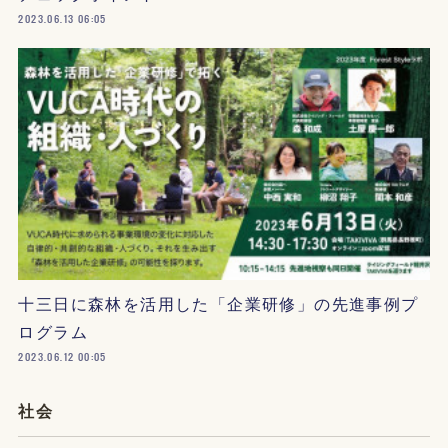
2023.06.13 06:05
十三日に森林を活用した「企業研修」の先進事例プ
ログラム
2023.06.12 00:05
社会