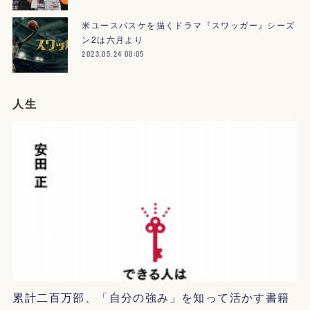
米ユースバスケを描くドラマ『スワッガー』シーズ
ン2は六月より
2023.05.24 00:05
人生
累計二百万部、「自分の強み」を知って活かす書籍