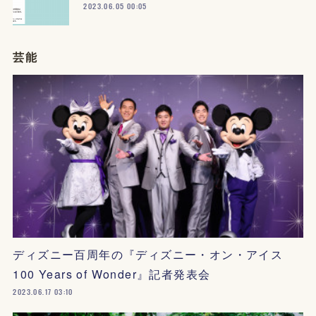
2023.06.05 00:05
芸能
ディズニー百周年の『ディズニー・オン・アイス
100 Years of Wonder』記者発表会
2023.06.17 03:10