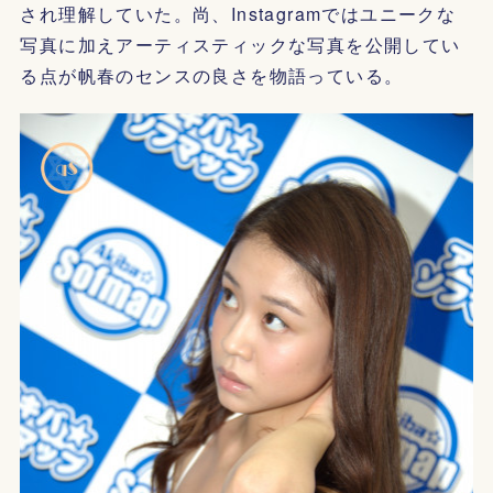
され理解していた。尚、Instagramではユニークな
写真に加えアーティスティックな写真を公開してい
る点が帆春のセンスの良さを物語っている。