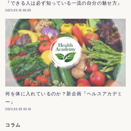
『できる人は必ず知っている一流の自分の魅せ方』
2023.03.16 00:05
何を体に入れているのか？新企画『ヘルスアカデミ
ー』
2023.02.05 03:10
コラム