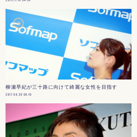
柳瀬早紀が三十路に向けて綺麗な女性を目指す
2017.04.20 06:10