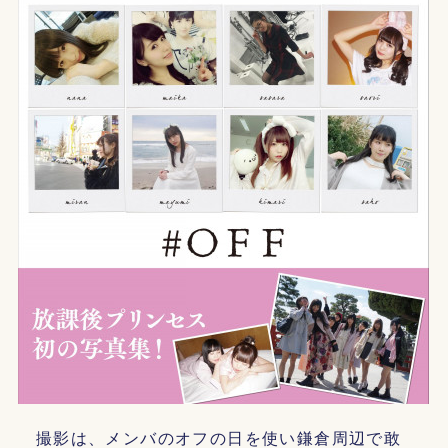
撮影は、メンバのオフの日を使い鎌倉周辺で敢