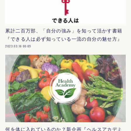
累計二百万部、「自分の強み」を知って活かす書籍
『できる人は必ず知っている一流の自分の魅せ方』
2023.03.16 00:05
何を体に入れているのか？新企画『ヘルスアカデミ