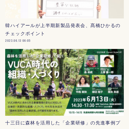
韓ハイアールが上半期新製品発表会、髙橋ひかるの
チェックポイント
2023.06.13 06:05
十三日に森林を活用した「企業研修」の先進事例プ