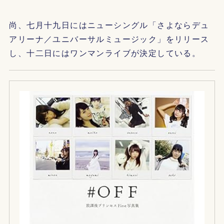
尚、七月十九日にはニューシングル「さよならデュ
アリーナ／ユニバーサルミュージック」をリリース
し、十二日にはワンマンライブが決定している。