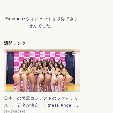
Facebookウィジェットを取得できま
せんでした。
週間ランク
日本一の美尻コンテストのファイナリ
スト十五名が決定｜Fitness Angel …
2018.05.11 03:05