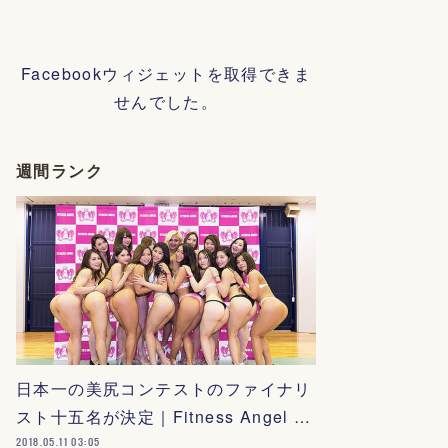
Facebookウィジェットを取得できま
せんでした。
週間ランク
日本一の美尻コンテストのファイナリ
スト十五名が決定｜Fitness Angel …
2018.05.11 03:05