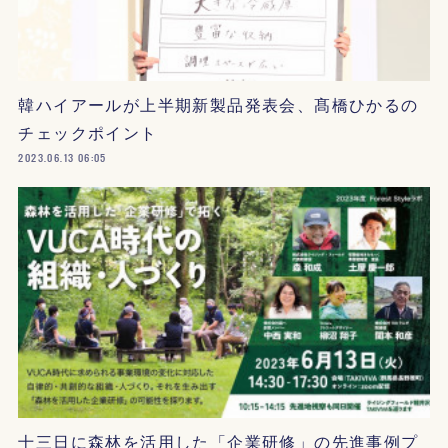
韓ハイアールが上半期新製品発表会、髙橋ひかるの
チェックポイント
2023.06.13 06:05
十三日に森林を活用した「企業研修」の先進事例プ