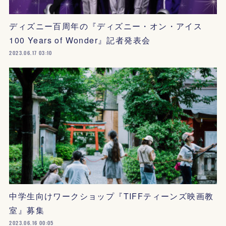
ディズニー百周年の『ディズニー・オン・アイス
100 Years of Wonder』記者発表会
2023.06.17 03:10
中学生向けワークショップ『TIFFティーンズ映画教
室』募集
2023.06.16 00:05