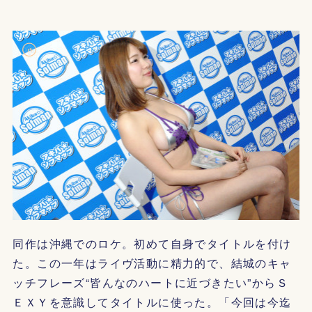
同作は沖縄でのロケ。初めて自身でタイトルを付け
た。この一年はライヴ活動に精力的で、結城のキャ
ッチフレーズ“皆んなのハートに近づきたい”からＳ
ＥＸＹを意識してタイトルに使った。「今回は今迄