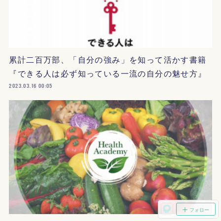
累計二百万部、「自分の強み」を知って活かす書籍
『できる人は必ず知っている一流の自分の魅せ方』
2023.03.16 00:05
フォロー