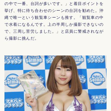
の中で一番、台詞が多いです。」と着目ポイントを
挙げ、特に待ち合わせのシーンの台詞を勧めた。沖
縄で唯一という観覧車シーンも推す。「観覧車の中
で水着になるんです。上の半周しか撮影できないの
で、三周し苦労しました。」と店員に警戒されなが
ら撮影に挑んだ。