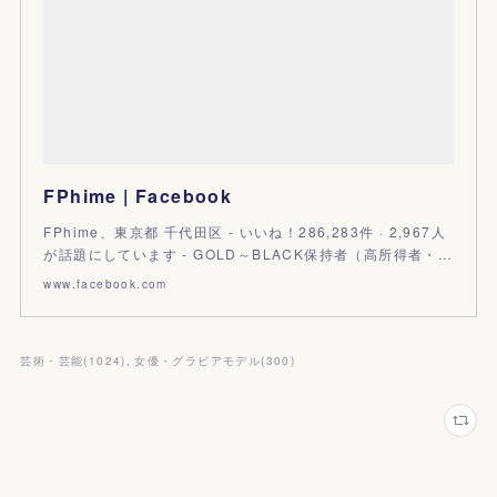
FPhime | Facebook
FPhime、東京都 千代田区 - いいね！286,283件 · 2,967人
が話題にしています - GOLD～BLACK保持者（高所得者・…
www.facebook.com
芸術・芸能
(
1024
)
女優・グラビアモデル
(
300
)