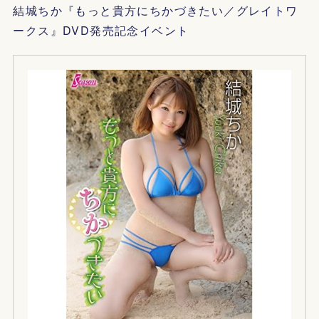
結城ちか『もっと貴方にちかづきたい／グレイトワ
ークス』DVD発売記念イベント