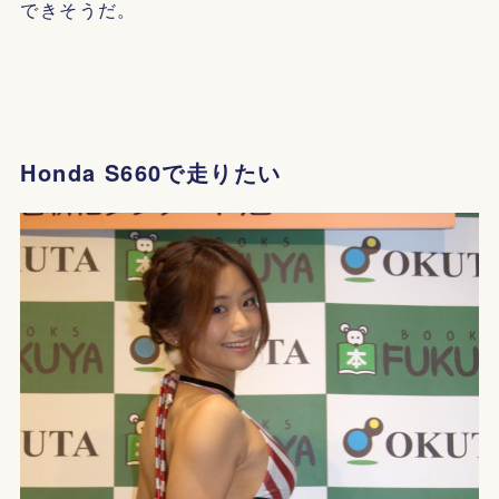
できそうだ。
Honda S660で走りたい