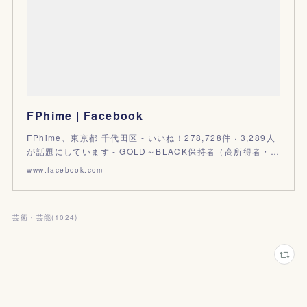
FPhime | Facebook
FPhime、東京都 千代田区 - いいね！278,728件 · 3,289人
が話題にしています - GOLD～BLACK保持者（高所得者・…
www.facebook.com
芸術・芸能
(
1024
)