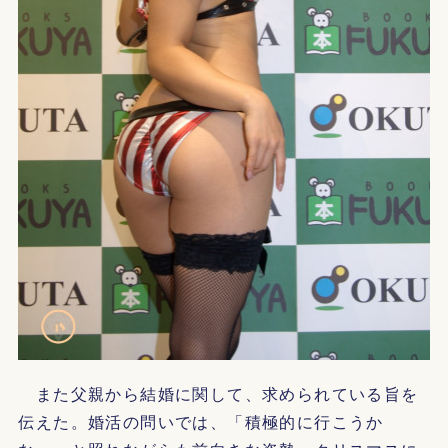
また父親から結婚に関して、求められている旨を
伝えた。婚活の問いでは、「積極的に行こうか