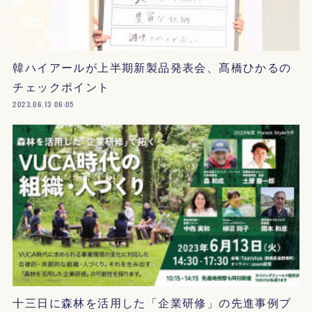
韓ハイアールが上半期新製品発表会、髙橋ひかるの
チェックポイント
2023.06.13 06:05
十三日に森林を活用した「企業研修」の先進事例プ