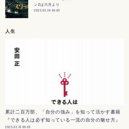
ン2は六月より
2023.05.24 00:05
人生
累計二百万部、「自分の強み」を知って活かす書籍
『できる人は必ず知っている一流の自分の魅せ方』
2023.03.16 00:05