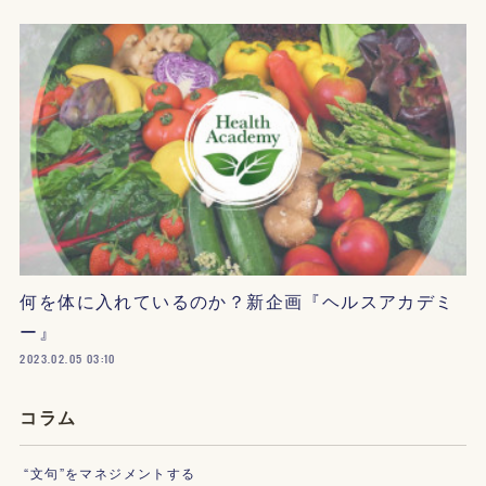
何を体に入れているのか？新企画『ヘルスアカデミ
ー』
2023.02.05 03:10
コラム
“文句”をマネジメントする