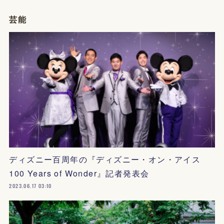
芸能
ディズニー百周年の『ディズニー・オン・アイス
100 Years of Wonder』記者発表会
2023.06.17 03:10