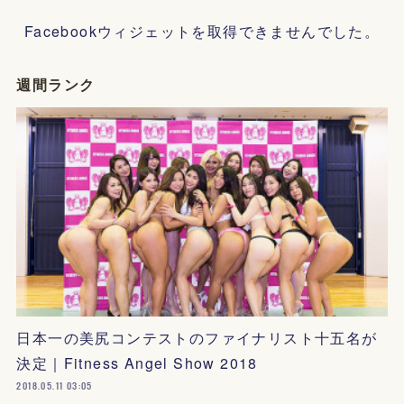
Facebookウィジェットを取得できませんでした。
週間ランク
日本一の美尻コンテストのファイナリスト十五名が
決定｜Fitness Angel Show 2018
2018.05.11 03:05