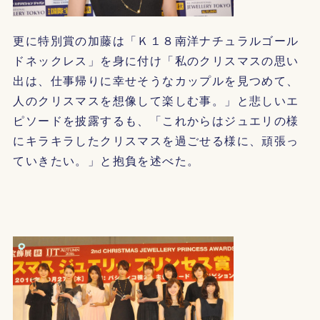
更に特別賞の加藤は「Ｋ１８南洋ナチュラルゴール
ドネックレス」を身に付け「私のクリスマスの思い
出は、仕事帰りに幸せそうなカップルを見つめて、
人のクリスマスを想像して楽しむ事。」と悲しいエ
ピソードを披露するも、「これからはジュエリの様
にキラキラしたクリスマスを過ごせる様に、頑張っ
ていきたい。」と抱負を述べた。