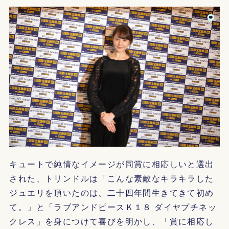
キュートで純情なイメージが同賞に相応しいと選出
された、トリンドルは「こんな素敵なキラキラした
ジュエリを頂いたのは、二十四年間生きてきて初め
て。」と「ラブアンドピースＫ１８ ダイヤプチネッ
クレス」を身につけて喜びを明かし、「賞に相応し