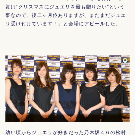
賞は“クリスマスにジュエリを最も贈りたい”という
事なので、後二ヶ月位ありますが、まだまだジュエ
リ受け付けています！」と会場にアピールした。
幼い頃からジュエリが好きだった乃木坂４６の松村