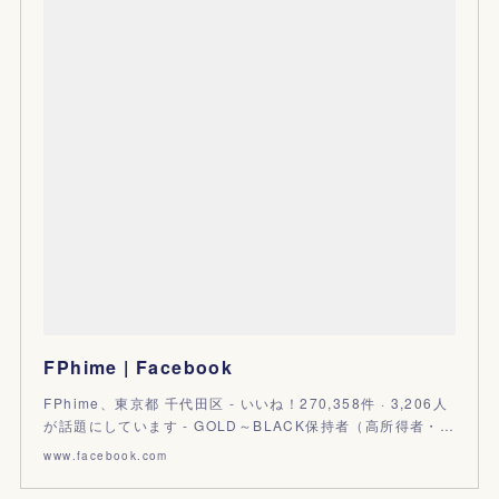
FPhime | Facebook
FPhime、東京都 千代田区 - いいね！270,358件 · 3,206人
が話題にしています - GOLD～BLACK保持者（高所得者・…
www.facebook.com