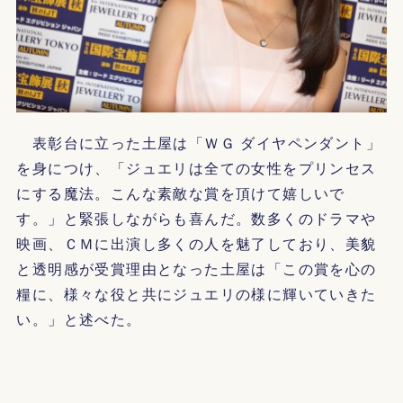
表彰台に立った土屋は「ＷＧ ダイヤペンダント」
を身につけ、「ジュエリは全ての女性をプリンセス
にする魔法。こんな素敵な賞を頂けて嬉しいで
す。」と緊張しながらも喜んだ。数多くのドラマや
映画、ＣＭに出演し多くの人を魅了しており、美貌
と透明感が受賞理由となった土屋は「この賞を心の
糧に、様々な役と共にジュエリの様に輝いていきた
い。」と述べた。