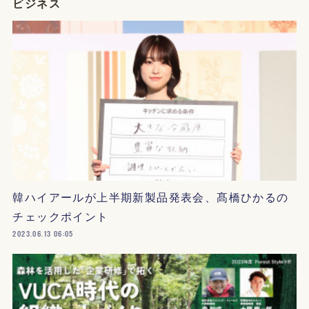
ビジネス
韓ハイアールが上半期新製品発表会、髙橋ひかるの
チェックポイント
2023.06.13 06:05