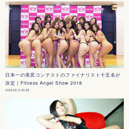
日本一の美尻コンテストのファイナリスト十五名が
決定｜Fitness Angel Show 2018
2018.05.11 03:05