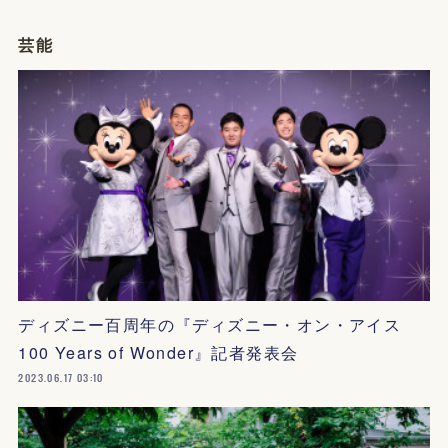
芸能
ディズニー百周年の『ディズニー・オン・アイス
100 Years of Wonder』記者発表会
2023.06.17 03:10