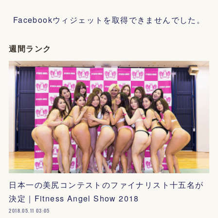
Facebookウィジェットを取得できませんでした。
週間ランク
日本一の美尻コンテストのファイナリスト十五名が
決定｜Fitness Angel Show 2018
2018.05.11 03:05