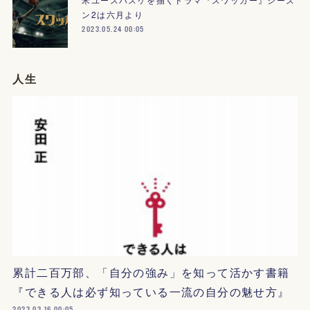
ン2は六月より
2023.05.24 00:05
人生
累計二百万部、「自分の強み」を知って活かす書籍
『できる人は必ず知っている一流の自分の魅せ方』
2023.03.16 00:05