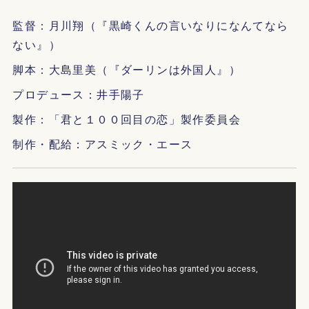
監督：月川翔（『黒崎くんの言いなりになんてなら
ない』）
脚本：大島里美（『ダーリンは外国人』）
プロデュース：井手陽子
製作：「君と１００回目の恋」製作委員会
制作・配給：アスミック・エース