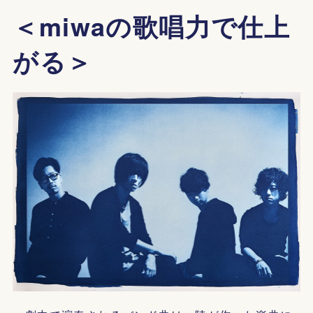
＜miwaの歌唱力で仕上
がる＞