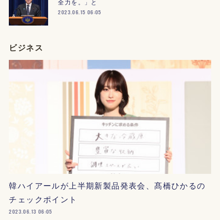
全力を。」と
2023.06.15 06:05
ビジネス
韓ハイアールが上半期新製品発表会、髙橋ひかるの
チェックポイント
2023.06.13 06:05