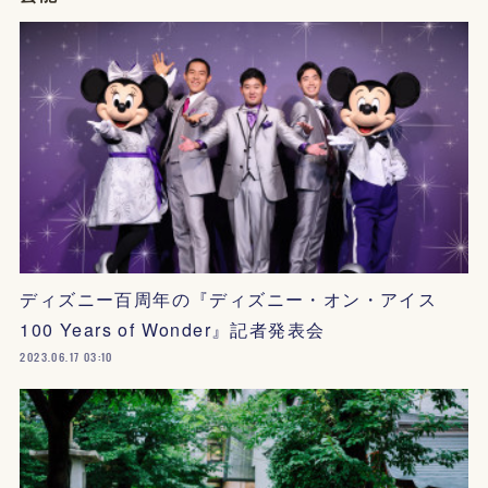
ディズニー百周年の『ディズニー・オン・アイス
100 Years of Wonder』記者発表会
2023.06.17 03:10