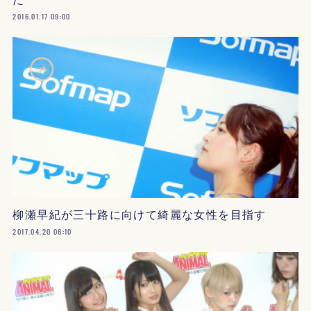
2016.01.17 09:00
柳瀬早紀が三十路に向けて綺麗な女性を目指す
2017.04.20 06:10