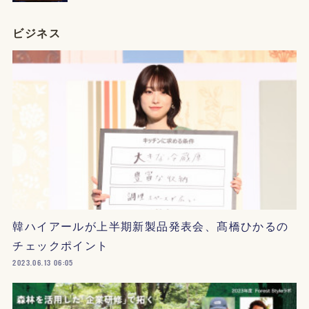
ビジネス
韓ハイアールが上半期新製品発表会、髙橋ひかるの
チェックポイント
2023.06.13 06:05