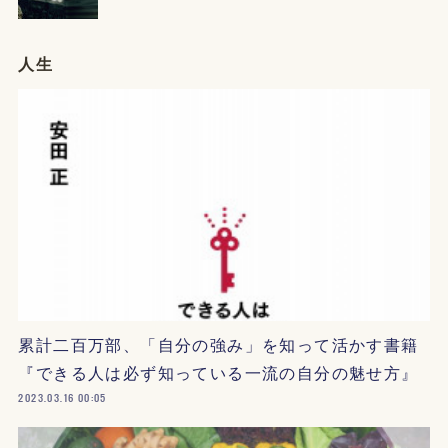
人生
累計二百万部、「自分の強み」を知って活かす書籍
『できる人は必ず知っている一流の自分の魅せ方』
2023.03.16 00:05