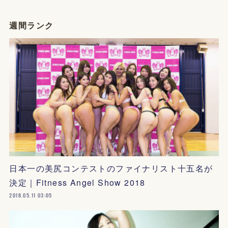
週間ランク
日本一の美尻コンテストのファイナリスト十五名が
決定｜Fitness Angel Show 2018
2018.05.11 03:05