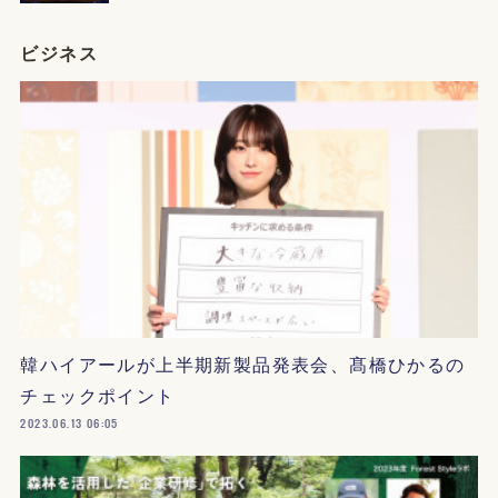
ビジネス
韓ハイアールが上半期新製品発表会、髙橋ひかるの
チェックポイント
2023.06.13 06:05