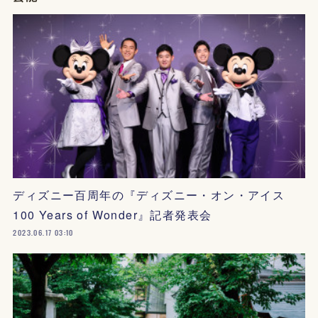
ディズニー百周年の『ディズニー・オン・アイス
100 Years of Wonder』記者発表会
2023.06.17 03:10