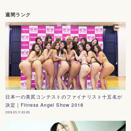
週間ランク
日本一の美尻コンテストのファイナリスト十五名が
決定｜Fitness Angel Show 2018
2018.05.11 03:05