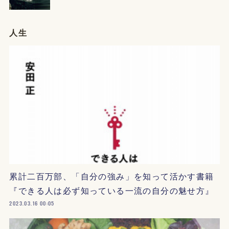
人生
累計二百万部、「自分の強み」を知って活かす書籍
『できる人は必ず知っている一流の自分の魅せ方』
2023.03.16 00:05