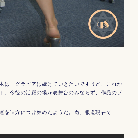
木は「グラビアは続けていきたいですけど、これか
ト。今後の活躍の場が表舞台のみならず、作品のプ
運を味方につけ始めたようだ。尚、報道現在で