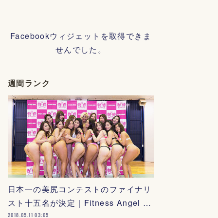
Facebookウィジェットを取得できま
せんでした。
週間ランク
日本一の美尻コンテストのファイナリ
スト十五名が決定｜Fitness Angel …
2018.05.11 03:05