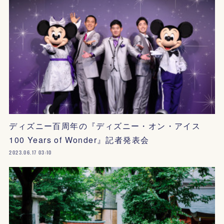
ディズニー百周年の『ディズニー・オン・アイス
100 Years of Wonder』記者発表会
2023.06.17 03:10