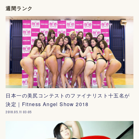
週間ランク
日本一の美尻コンテストのファイナリスト十五名が
決定｜Fitness Angel Show 2018
2018.05.11 03:05