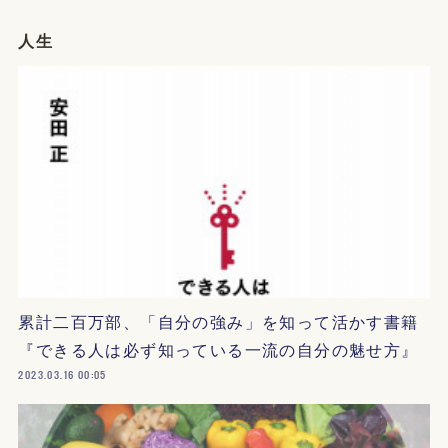
人生
累計二百万部、「自分の強み」を知って活かす書籍
『できる人は必ず知っている一流の自分の魅せ方』
2023.03.16 00:05