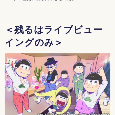
＜残るはライブビュー
イングのみ＞