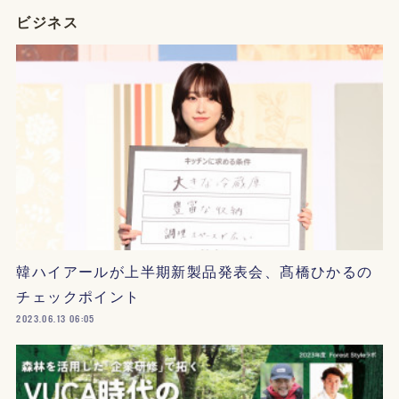
ビジネス
韓ハイアールが上半期新製品発表会、髙橋ひかるの
チェックポイント
2023.06.13 06:05