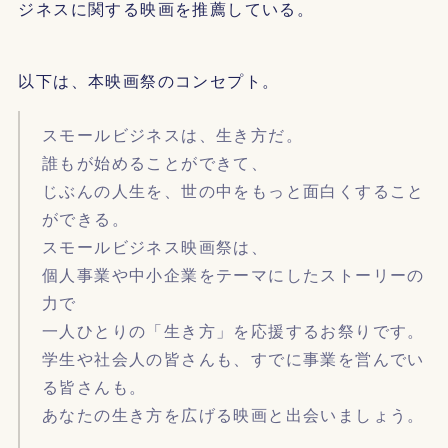
ジネスに関する映画を推薦している。
以下は、本映画祭のコンセプト。
スモールビジネスは、生き方だ。
誰もが始めることができて、
じぶんの人生を、世の中をもっと面白くすること
ができる。
スモールビジネス映画祭は、
個人事業や中小企業をテーマにしたストーリーの
力で
一人ひとりの「生き方」を応援するお祭りです。
学生や社会人の皆さんも、すでに事業を営んでい
る皆さんも。
あなたの生き方を広げる映画と出会いましょう。