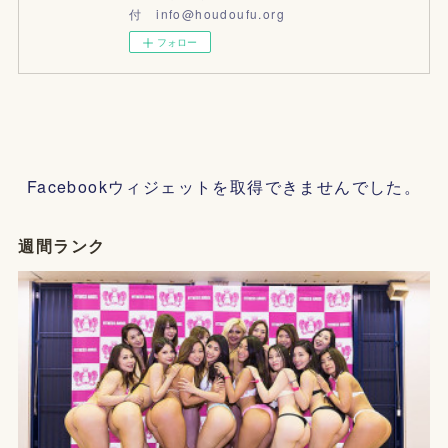
付 info@houdoufu.org
フォロー
Facebookウィジェットを取得できませんでした。
週間ランク