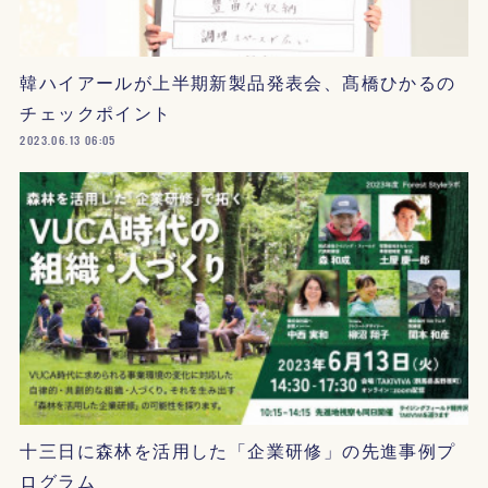
韓ハイアールが上半期新製品発表会、髙橋ひかるの
チェックポイント
2023.06.13 06:05
十三日に森林を活用した「企業研修」の先進事例プ
ログラム