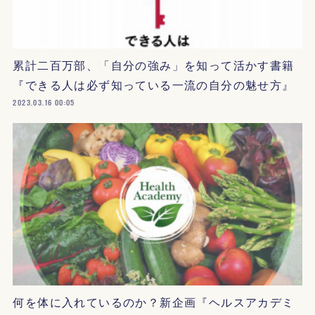
累計二百万部、「自分の強み」を知って活かす書籍
『できる人は必ず知っている一流の自分の魅せ方』
2023.03.16 00:05
何を体に入れているのか？新企画『ヘルスアカデミ