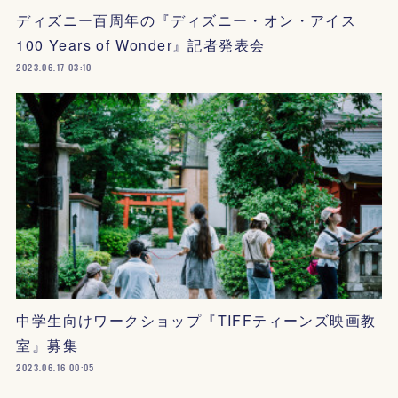
ディズニー百周年の『ディズニー・オン・アイス
100 Years of Wonder』記者発表会
2023.06.17 03:10
中学生向けワークショップ『TIFFティーンズ映画教
室』募集
2023.06.16 00:05