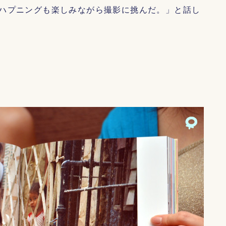
ハプニングも楽しみながら撮影に挑んだ。」と話し