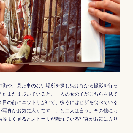
街や、見た事のない場所を探し続けながら撮影を行っ
「たまたま歩いていると、一人の女の子がこちらを見て
ま目の前にニワトリがいて、後ろにはピザを食べている
い写真がお気に入りです。」と二人は言う。その他にも
話等よく見るとストーリが隠れている写真がお気に入り