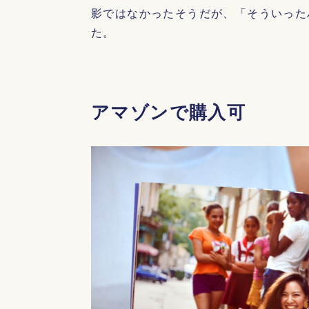
影ではなかったそうだが、「そういった
た。
アマゾンで購入可