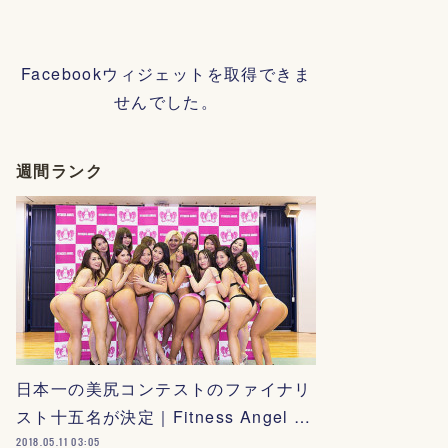
Facebookウィジェットを取得できま
せんでした。
週間ランク
日本一の美尻コンテストのファイナリ
スト十五名が決定｜Fitness Angel …
2018.05.11 03:05