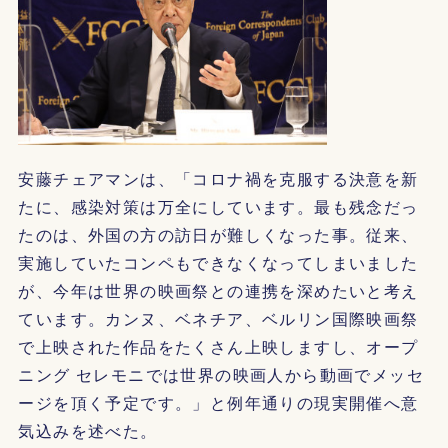
安藤チェアマンは、「コロナ禍を克服する決意を新
たに、感染対策は万全にしています。最も残念だっ
たのは、外国の方の訪日が難しくなった事。従来、
実施していたコンペもできなくなってしまいました
が、今年は世界の映画祭との連携を深めたいと考え
ています。カンヌ、ベネチア、ベルリン国際映画祭
で上映された作品をたくさん上映しますし、オープ
ニング セレモニでは世界の映画人から動画でメッセ
ージを頂く予定です。」と例年通りの現実開催へ意
気込みを述べた。