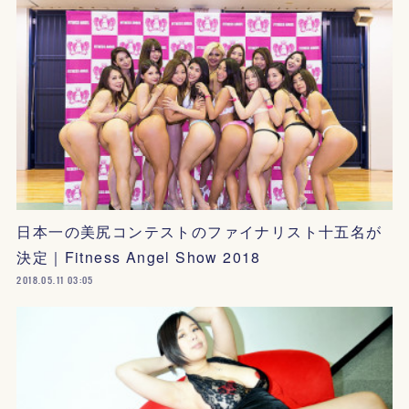
日本一の美尻コンテストのファイナリスト十五名が
決定｜Fitness Angel Show 2018
2018.05.11 03:05