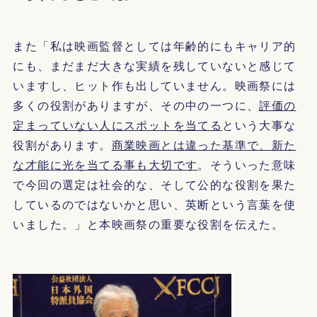
また「私は映画監督としては年齢的にもキャリア的
にも、まだまだ大きな実績を残していないと感じて
いますし、ヒット作も出していません。映画祭には
多くの役割がありますが、その中の一つに、
評価の
定まっていない人にスポットを当てる
という大事な
役割があります。
商業映画とは違った基準で、新た
な才能に光を当てる事も大切です
。そういった意味
で今回の選定は社会的な、そして公的な役割を果た
しているのではないかと思い、英断という言葉を使
いました。」と本映画祭の重要な役割を伝えた。