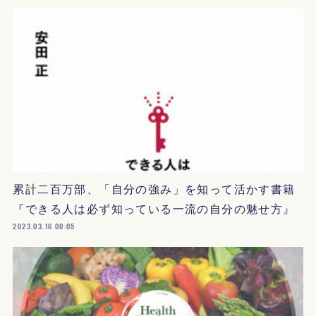
累計二百万部、「自分の強み」を知って活かす書籍
『できる人は必ず知っている一流の自分の魅せ方』
2023.03.16 00:05