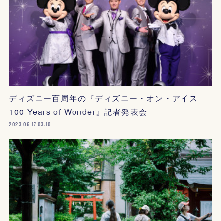
ディズニー百周年の『ディズニー・オン・アイス
100 Years of Wonder』記者発表会
2023.06.17 03:10