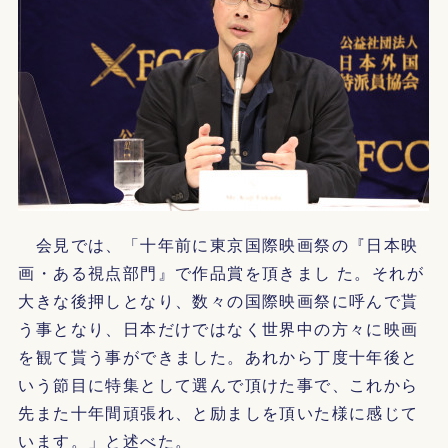
会見では、「十年前に東京国際映画祭の『日本映
画・ある視点部門』で作品賞を頂きまし た。それが
大きな後押しとなり、数々の国際映画祭に呼んで貰
う事となり、日本だけではなく世界中の方々に映画
を観て貰う事ができました。あれから丁度十年後と
いう節目に特集として選んで頂けた事で、これから
先また十年間頑張れ、と励ましを頂いた様に感じて
います。」と述べた。