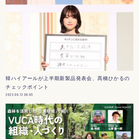
韓ハイアールが上半期新製品発表会、髙橋ひかるの
チェックポイント
2023.06.13 06:05