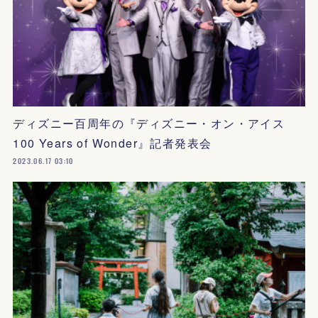
ディズニー百周年の『ディズニー・オン・アイス
100 Years of Wonder』記者発表会
2023.06.17 03:10