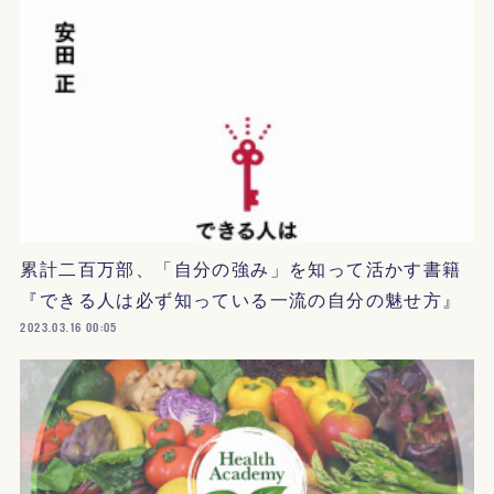
累計二百万部、「自分の強み」を知って活かす書籍
『できる人は必ず知っている一流の自分の魅せ方』
2023.03.16 00:05