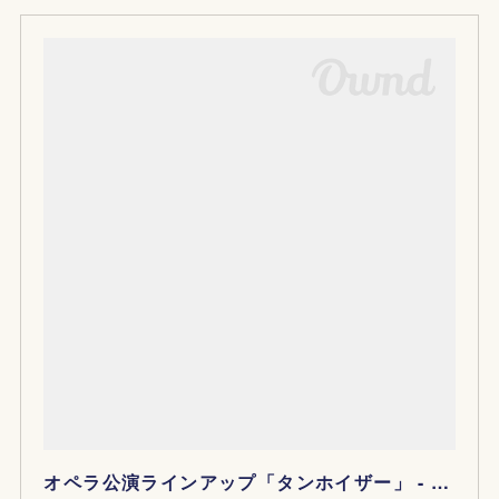
オペラ公演ラインアップ「タンホイザー」 - 東京二期会