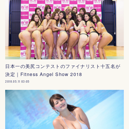
日本一の美尻コンテストのファイナリスト十五名が
決定｜Fitness Angel Show 2018
2018.05.11 03:05