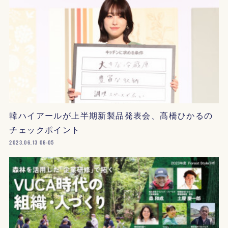
韓ハイアールが上半期新製品発表会、髙橋ひかるの
チェックポイント
2023.06.13 06:05