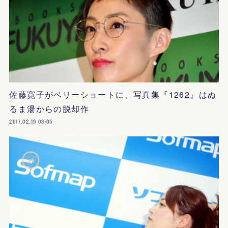
佐藤寛子がベリーショートに、写真集『1262』はぬ
るま湯からの脱却作
2017.02.19 03:05