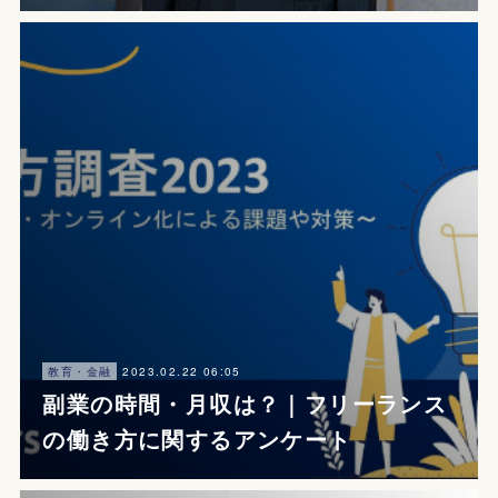
2023.02.22 06:05
教育・金融
副業の時間・月収は？｜フリーランス
の働き方に関するアンケート