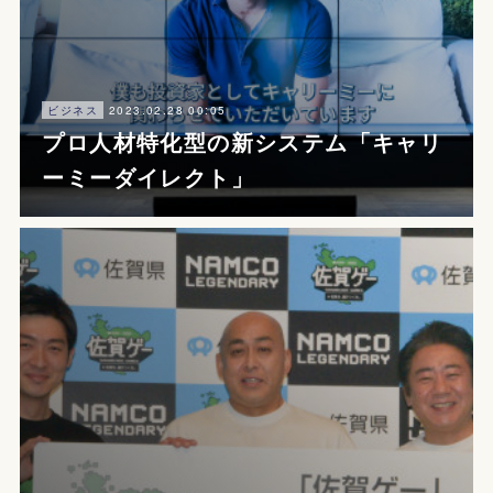
2023.02.28 00:05
ビジネス
プロ人材特化型の新システム「キャリ
ーミーダイレクト」