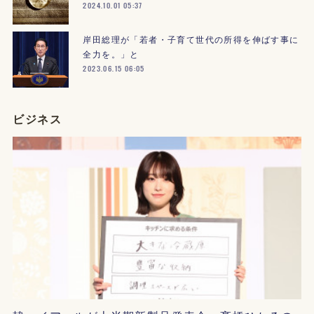
2024.10.01 05:37
岸田総理が「若者・子育て世代の所得を伸ばす事に
全力を。」と
2023.06.15 06:05
ビジネス