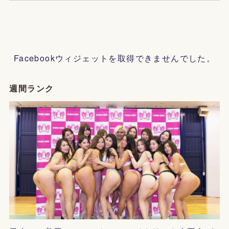
Facebookウィジェットを取得できませんでした。
週間ランク