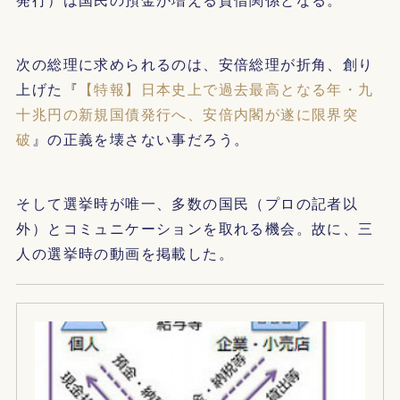
次の総理に求められるのは、安倍総理が折角、創り
上げた『
【特報】日本史上で過去最高となる年・九
十兆円の新規国債発行へ、安倍内閣が遂に限界突
破
』の正義を壊さない事だろう。
そして選挙時が唯一、多数の国民（プロの記者以
外）とコミュニケーションを取れる機会。故に、三
人の選挙時の動画を掲載した。