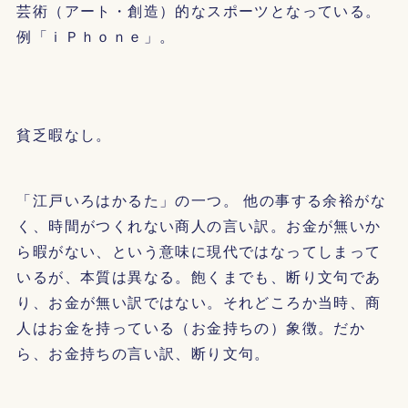
芸術（アート・創造）的なスポーツとなっている。
例「ｉＰｈｏｎｅ」。
貧乏暇なし。
「江戸いろはかるた」の一つ。 他の事する余裕がな
く、時間がつくれない商人の言い訳。お金が無いか
ら暇がない、という意味に現代ではなってしまって
いるが、本質は異なる。飽くまでも、断り文句であ
り、お金が無い訳ではない。それどころか当時、商
人はお金を持っている（お金持ちの）象徴。だか
ら、お金持ちの言い訳、断り文句。