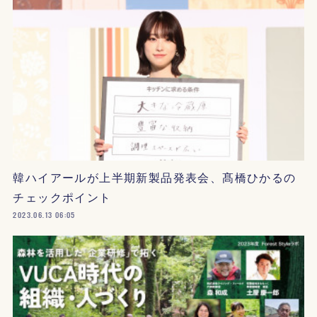
韓ハイアールが上半期新製品発表会、髙橋ひかるの
チェックポイント
2023.06.13 06:05