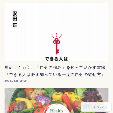
累計二百万部、「自分の強み」を知って活かす書籍
『できる人は必ず知っている一流の自分の魅せ方』
2023.03.16 00:05
フォロー