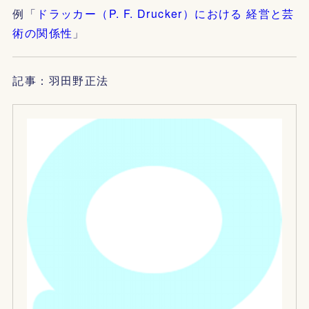
例「
ドラッカー（P. F. Drucker）における 経営と芸
術の関係性
」
記事：羽田野正法