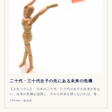
二十代・三十代女子の先にある未来の危機
【人生コラム】 日本の二十代・三十代の女子の未来が危な
い。未来の危機を認識し、今から対策を講じなければ、最…
FPhime／報道府