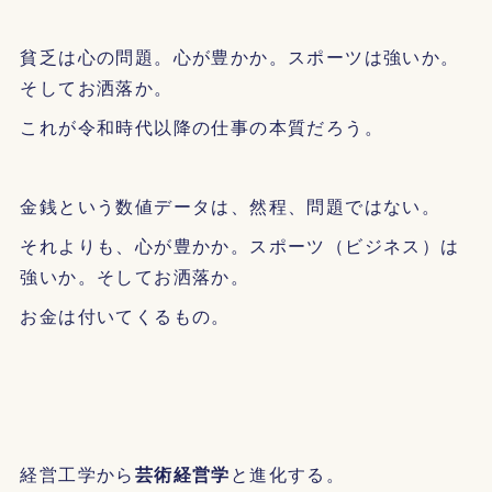
貧乏は心の問題。心が豊かか。スポーツは強いか。
そしてお洒落か。
これが令和時代以降の仕事の本質だろう。
金銭という数値データは、然程、問題ではない。
それよりも、心が豊かか。スポーツ（ビジネス）は
強いか。そしてお洒落か。
お金は付いてくるもの。
経営工学から
芸術経営学
と進化する。