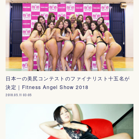
日本一の美尻コンテストのファイナリスト十五名が
決定｜Fitness Angel Show 2018
2018.05.11 03:05