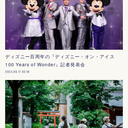
ディズニー百周年の『ディズニー・オン・アイス
100 Years of Wonder』記者発表会
2023.06.17 03:10