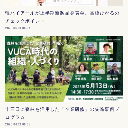
韓ハイアールが上半期新製品発表会、髙橋ひかるの
チェックポイント
2023.06.13 06:05
十三日に森林を活用した「企業研修」の先進事例プ
ログラム
2023.06.12 00:05