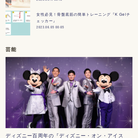
女性必見！骨盤底筋の簡単トレーニング『K Gelチ
ェッカー』
2023.06.05 00:05
芸能
ディズニー百周年の『ディズニー・オン・アイス