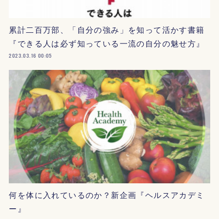
累計二百万部、「自分の強み」を知って活かす書籍
『できる人は必ず知っている一流の自分の魅せ方』
2023.03.16 00:05
何を体に入れているのか？新企画『ヘルスアカデミ
ー』