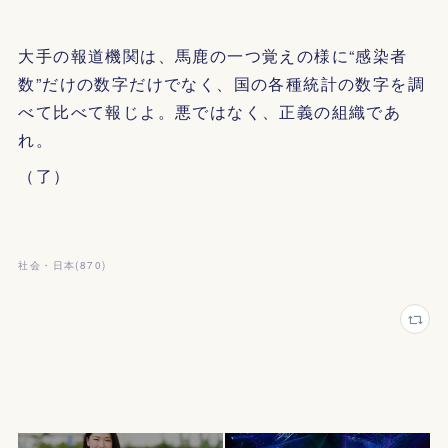
大手の報道機関は、馬鹿の一つ覚えの様に“感染者
数”だけの数字だけでなく、国の各種統計の数字を調
べて比べて報じよ。悪ではなく、正義の組織であ
れ。
（了）
社会・日本
(
870
)