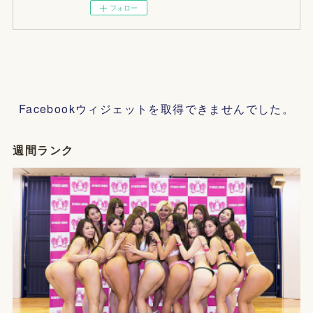
フォロー
Facebookウィジェットを取得できませんでした。
週間ランク