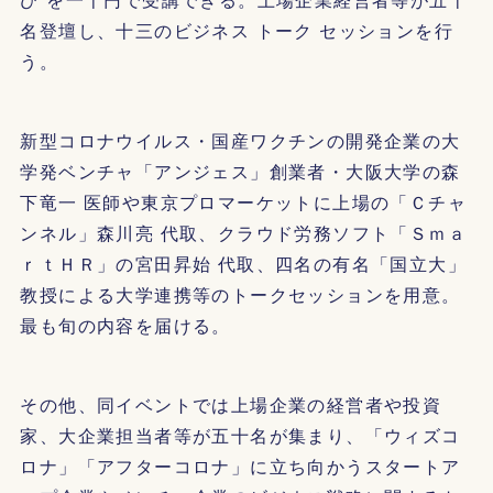
名登壇し、十三のビジネス トーク セッションを行
う。
新型コロナウイルス・国産ワクチンの開発企業の大
学発ベンチャ「アンジェス」創業者・大阪大学の森
下竜一 医師や東京プロマーケットに上場の「Ｃチャ
ンネル」森川亮 代取、クラウド労務ソフト「Ｓｍａ
ｒｔＨＲ」の宮田昇始 代取、四名の有名「国立大」
教授による大学連携等のトークセッションを用意。
最も旬の内容を届ける。
その他、同イベントでは上場企業の経営者や投資
家、大企業担当者等が五十名が集まり、「ウィズコ
ロナ」「アフターコロナ」に立ち向かうスタートア