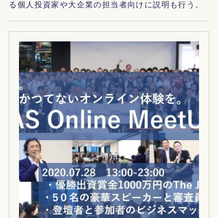
る個人投資家や大企業の担当者向けに説明も行う。