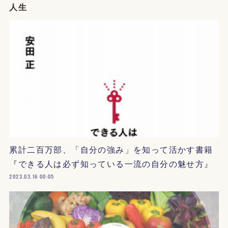
人生
累計二百万部、「自分の強み」を知って活かす書籍
『できる人は必ず知っている一流の自分の魅せ方』
2023.03.16 00:05