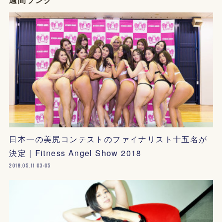
日本一の美尻コンテストのファイナリスト十五名が
決定｜Fitness Angel Show 2018
2018.05.11 03:05