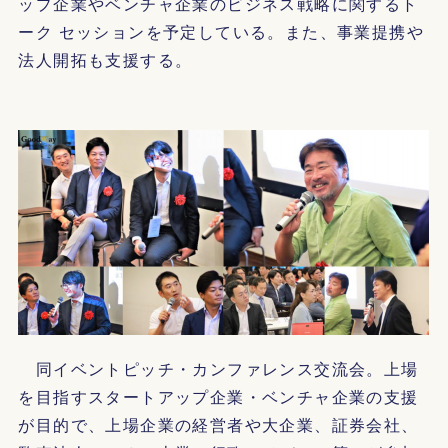
ップ企業やベンチャ企業のビジネス戦略に関するト
ーク セッションを予定している。また、事業提携や
法人開拓も支援する。
同イベントピッチ・カンファレンス交流会。上場
を目指すスタートアップ企業・ベンチャ企業の支援
が目的で、上場企業の経営者や大企業、証券会社、