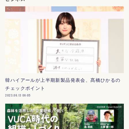
韓ハイアールが上半期新製品発表会、髙橋ひかるの
チェックポイント
2023.06.13 06:05