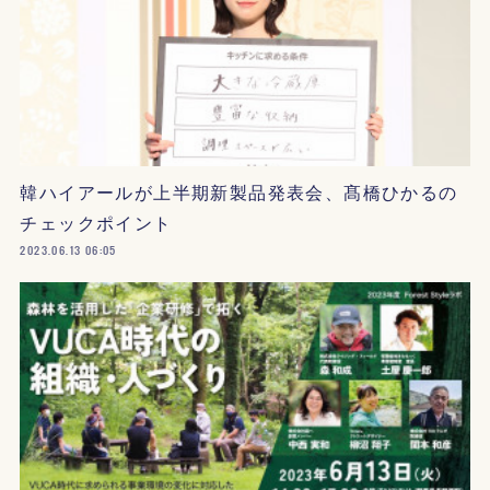
韓ハイアールが上半期新製品発表会、髙橋ひかるの
チェックポイント
2023.06.13 06:05