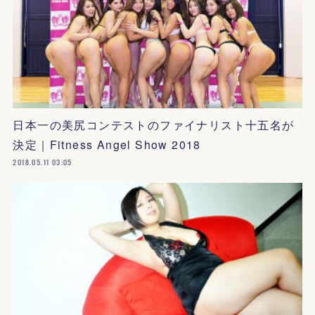
日本一の美尻コンテストのファイナリスト十五名が
決定｜Fitness Angel Show 2018
2018.05.11 03:05