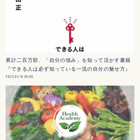
累計二百万部、「自分の強み」を知って活かす書籍
『できる人は必ず知っている一流の自分の魅せ方』
2023.03.16 00:05