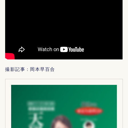
撮影記事：岡本早百合