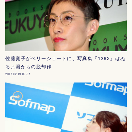
佐藤寛子がベリーショートに、写真集『1262』はぬ
るま湯からの脱却作
2017.02.19 03:05