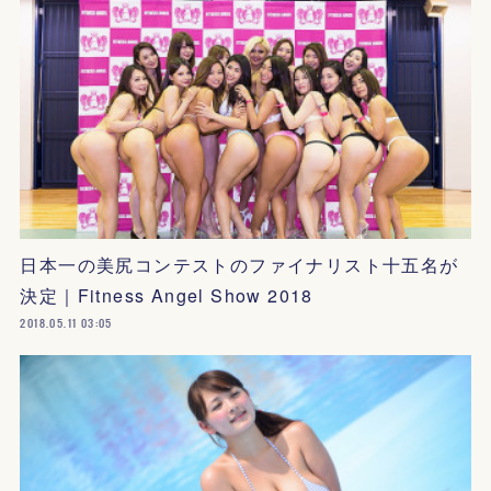
日本一の美尻コンテストのファイナリスト十五名が
決定｜Fitness Angel Show 2018
2018.05.11 03:05