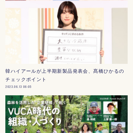
韓ハイアールが上半期新製品発表会、髙橋ひかるの
チェックポイント
2023.06.13 06:05