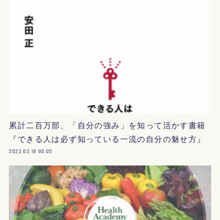
累計二百万部、「自分の強み」を知って活かす書籍
『できる人は必ず知っている一流の自分の魅せ方』
2023.03.16 00:05