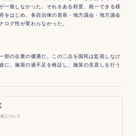
が一致しなかった。それをある程度、統一できる様
府をはじめ、各自治体の首長・地方議会・地方議会
ナログ性が変わらなかった。
一部の企業の優遇だ。この二点を国民は監視しなけ
途に、施策の過不足を検証し、施策の見直しを行う
区
特区について