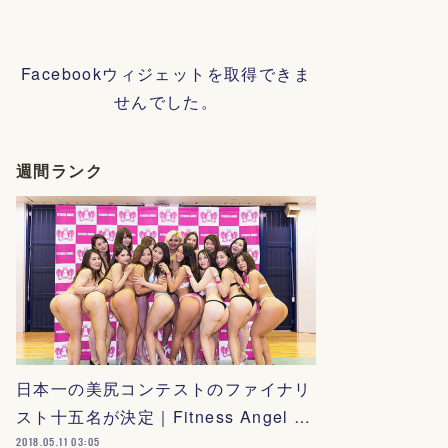
Facebookウィジェットを取得できま
せんでした。
週間ランク
日本一の美尻コンテストのファイナリ
スト十五名が決定｜Fitness Angel …
2018.05.11 03:05