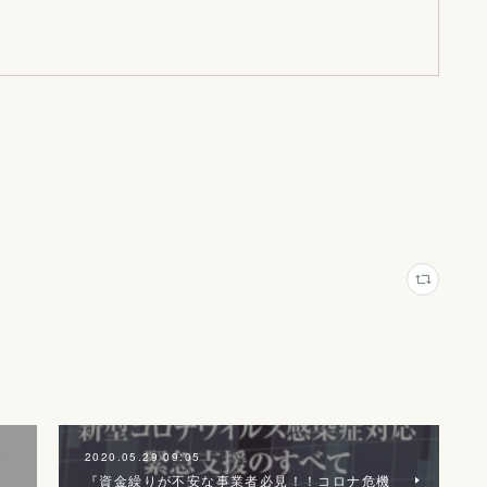
2020.05.29 09:05
『資金繰りが不安な事業者必見！！コロナ危機