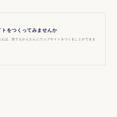
イトをつくってみませんか
dを使えば、誰でもかんたんにウェブサイトをつくることができま