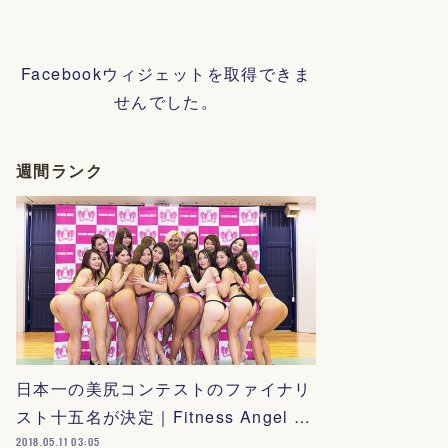
Facebookウィジェットを取得できま
せんでした。
週間ランク
日本一の美尻コンテストのファイナリ
スト十五名が決定｜Fitness Angel …
2018.05.11 03:05